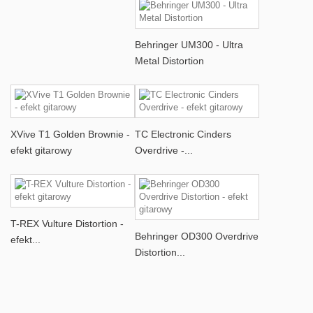
Behringer UM300 - Ultra
Metal Distortion
XVive T1 Golden Brownie -
TC Electronic Cinders
efekt gitarowy
Overdrive -...
T-REX Vulture Distortion -
Behringer OD300 Overdrive
efekt...
Distortion...