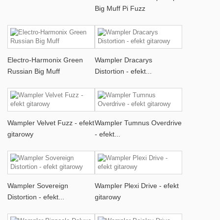
Big Muff Pi Fuzz
Electro-Harmonix Green
Wampler Dracarys
Russian Big Muff
Distortion - efekt...
Wampler Velvet Fuzz - efekt
Wampler Tumnus Overdrive
gitarowy
- efekt...
Wampler Sovereign
Wampler Plexi Drive - efekt
Distortion - efekt...
gitarowy