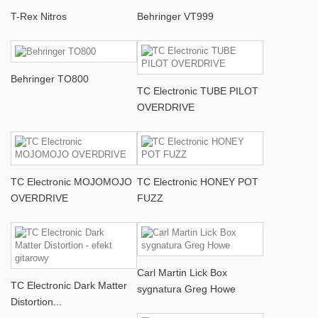
T-Rex Nitros
Behringer VT999
Behringer TO800
TC Electronic TUBE PILOT
OVERDRIVE
TC Electronic MOJOMOJO
TC Electronic HONEY POT
OVERDRIVE
FUZZ
Carl Martin Lick Box
TC Electronic Dark Matter
sygnatura Greg Howe
Distortion...