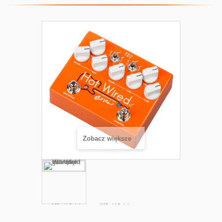
Zobacz większe