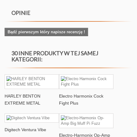
OPINIE
Bądź pierwszym który napisze recenzję !
30 INNE PRODUKTY W TEJ SAMEJ
KATEGORII:
HARLEY BENTON
Electro Harmonix Cock
EXTREME METAL
Fight Plus
Digitech Ventura Vibe
Electro-Harmonix Op-Amp