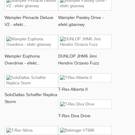
Wampler Pinnacle Deluxe
Wampler Paisley Drive -
V2 - efekt...
efekt gitarowy
Wampler Euphoria
DUNLOP JHM6 Jimi
Overdrive - efekt...
Hendrix Octavio Fuzz
T-Rex Alberta II
SoloDallas Schaffer Replica
Storm
T-Rex Diva Drive