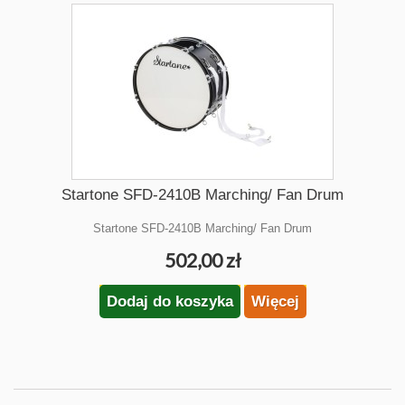
Startone SFD-2410B Marching/ Fan Drum
Startone SFD-2410B Marching/ Fan Drum
502,00 zł
Dodaj do koszyka
Więcej