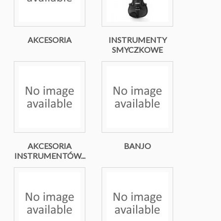
AKCESORIA
INSTRUMENTY
SMYCZKOWE
AKCESORIA
BANJO
INSTRUMENTÓW...