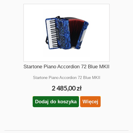
Startone Piano Accordion 72 Blue MKII
Startone Piano Accordion 72 Blue MKII
2 485,00 zł
Dodaj do koszyka
Więcej