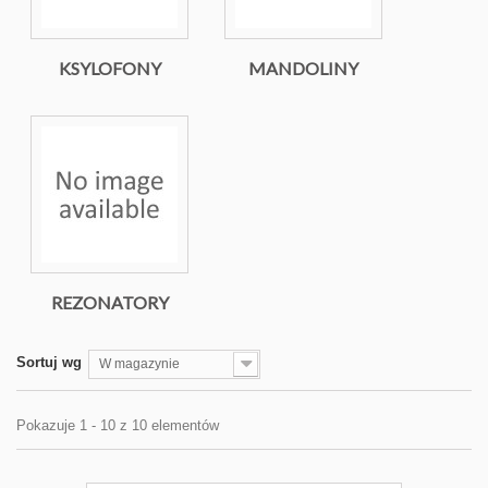
KSYLOFONY
MANDOLINY
REZONATORY
Sortuj wg
W magazynie
Pokazuje 1 - 10 z 10 elementów