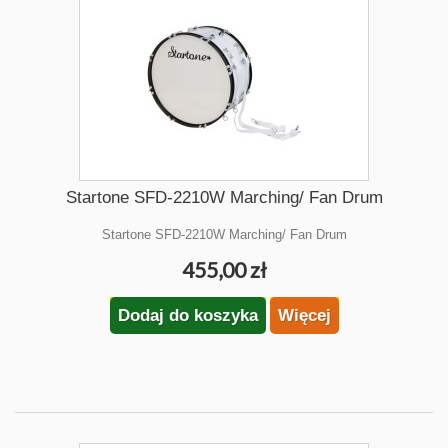
Startone SFD-2210W Marching/ Fan Drum
Startone SFD-2210W Marching/ Fan Drum
455,00 zł
Dodaj do koszyka
Więcej