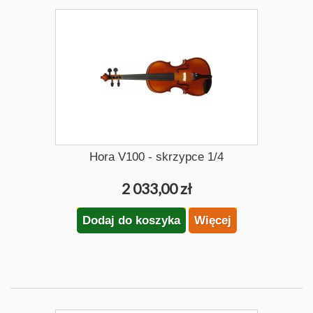
Hora V100 - skrzypce 1/4
2 033,00 zł
Dodaj do koszyka
Więcej