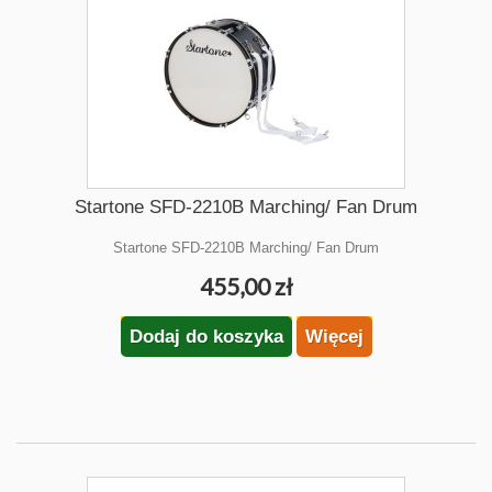
Startone SFD-2210B Marching/ Fan Drum
Startone SFD-2210B Marching/ Fan Drum
455,00 zł
Dodaj do koszyka
Więcej