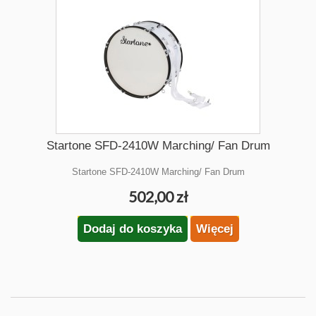
Startone SFD-2410W Marching/ Fan Drum
Startone SFD-2410W Marching/ Fan Drum
502,00 zł
Dodaj do koszyka
Więcej