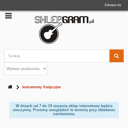
Zaloguj się
Instrumenty Tradycyjne
W dniach od 7 do 19 sierpnia sklep internetowy będzie
nieczynny. Prosimy uwzględnić te terminy przy składaniu
zamówienia.