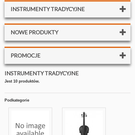
INSTRUMENTY TRADYCYJNE
NOWE PRODUKTY
PROMOCJE
INSTRUMENTY TRADYCYJNE
Jest 10 produktów.
Podkategorie