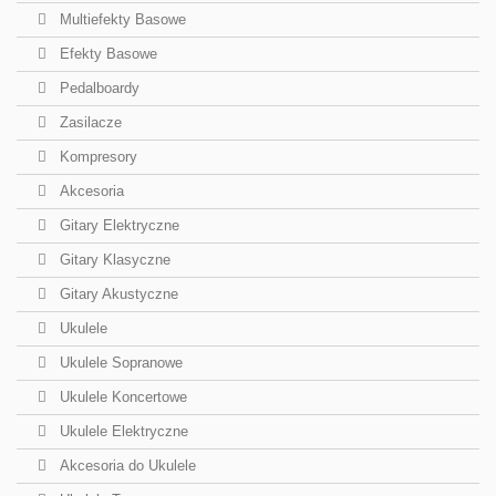
Multiefekty Basowe
Efekty Basowe
Pedalboardy
Zasilacze
Kompresory
Akcesoria
Gitary Elektryczne
Gitary Klasyczne
Gitary Akustyczne
Ukulele
Ukulele Sopranowe
Ukulele Koncertowe
Ukulele Elektryczne
Akcesoria do Ukulele