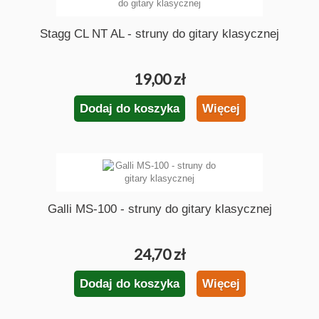
Stagg CL NT AL - struny do gitary klasycznej
19,00 zł
Dodaj do koszyka
Więcej
Galli MS-100 - struny do gitary klasycznej
24,70 zł
Dodaj do koszyka
Więcej