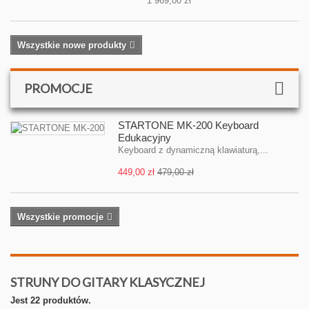
1 969,00 zł
Wszystkie nowe produkty
PROMOCJE
STARTONE MK-200 Keyboard
Edukacyjny
Keyboard z dynamiczną klawiaturą,...
449,00 zł
479,00 zł
Wszystkie promocje
STRUNY DO GITARY KLASYCZNEJ
Jest 22 produktów.