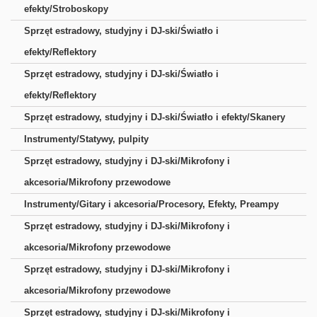
efekty/Stroboskopy
Sprzęt estradowy, studyjny i DJ-ski/Światło i
efekty/Reflektory
Sprzęt estradowy, studyjny i DJ-ski/Światło i
efekty/Reflektory
Sprzęt estradowy, studyjny i DJ-ski/Światło i efekty/Skanery
Instrumenty/Statywy, pulpity
Sprzęt estradowy, studyjny i DJ-ski/Mikrofony i
akcesoria/Mikrofony przewodowe
Instrumenty/Gitary i akcesoria/Procesory, Efekty, Preampy
Sprzęt estradowy, studyjny i DJ-ski/Mikrofony i
akcesoria/Mikrofony przewodowe
Sprzęt estradowy, studyjny i DJ-ski/Mikrofony i
akcesoria/Mikrofony przewodowe
Sprzęt estradowy, studyjny i DJ-ski/Mikrofony i