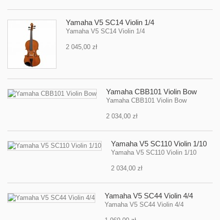
Yamaha V5 SC14 Violin 1/4
Yamaha V5 SC14 Violin 1/4
2 045,00 zł
Yamaha CBB101 Violin Bow
Yamaha CBB101 Violin Bow
2 034,00 zł
Yamaha V5 SC110 Violin 1/10
Yamaha V5 SC110 Violin 1/10
2 034,00 zł
Yamaha V5 SC44 Violin 4/4
Yamaha V5 SC44 Violin 4/4