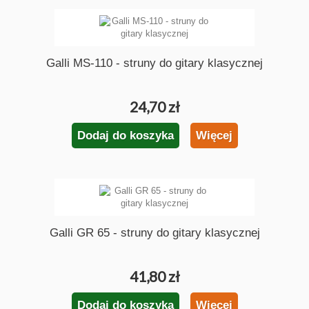
Galli MS-110 - struny do gitary klasycznej
24,70 zł
Dodaj do koszyka
Więcej
Galli GR 65 - struny do gitary klasycznej
41,80 zł
Dodaj do koszyka
Więcej