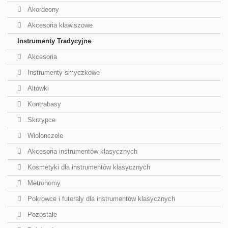
Akordeony
Akcesoria klawiszowe
Instrumenty Tradycyjne
Akcesoria
Instrumenty smyczkowe
Altówki
Kontrabasy
Skrzypce
Wiolonczele
Akcesoria instrumentów klasycznych
Kosmetyki dla instrumentów klasycznych
Metronomy
Pokrowce i futerały dla instrumentów klasycznych
Pozostałe