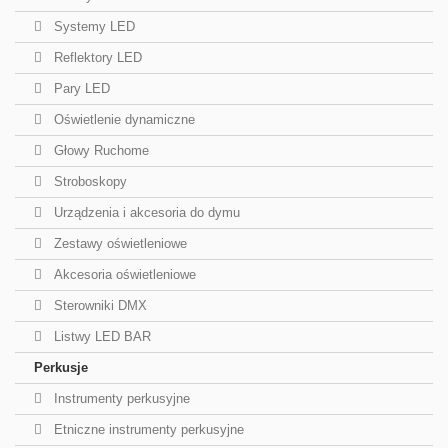
Systemy LED
Reflektory LED
Pary LED
Oświetlenie dynamiczne
Głowy Ruchome
Stroboskopy
Urządzenia i akcesoria do dymu
Zestawy oświetleniowe
Akcesoria oświetleniowe
Sterowniki DMX
Listwy LED BAR
Perkusje
Instrumenty perkusyjne
Etniczne instrumenty perkusyjne