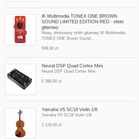
IK Multimedia TONEX ONE BROWN
SOUND LIMITED EDITION RED - efekt
gitarowy
Nowy, limitowany efekt gitarowy IK Multimedia
TONEX ONE Brown Sound...
599,00 zł
Neural DSP Quad Cortex Mini
Neural DSP Quad Cortex Mini
5 399,00 zł
Yamaha V5 SC18 Violin 1/8
Yamaha V5 SC18 Violin 1/8
2 129,00 zł