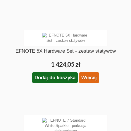
EFNOTE 5X Hardware Set - zestaw statywów
1 424,05 zł
Dodaj do koszyka
Więcej