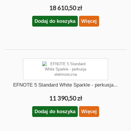
18 610,50 zł
Dodaj do koszyka
Więcej
EFNOTE 5 Standard White Sparkle - perkusja...
11 390,50 zł
Dodaj do koszyka
Więcej