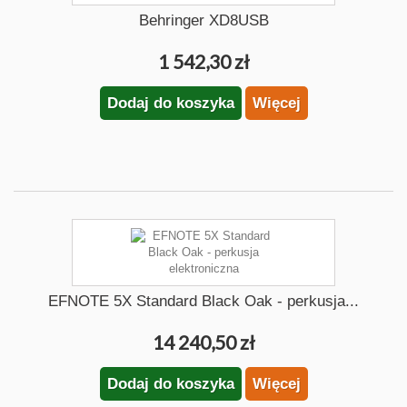
Behringer XD8USB
1 542,30 zł
Dodaj do koszyka
Więcej
EFNOTE 5X Standard Black Oak - perkusja...
14 240,50 zł
Dodaj do koszyka
Więcej