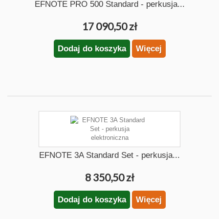
EFNOTE PRO 500 Standard - perkusja...
17 090,50 zł
Dodaj do koszyka
Więcej
EFNOTE 3A Standard Set - perkusja...
8 350,50 zł
Dodaj do koszyka
Więcej