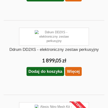
Ddrum DD2XS - elektroniczny zestaw perkusyjny
1 899,05 zł
Dodaj do koszyka
Więcej