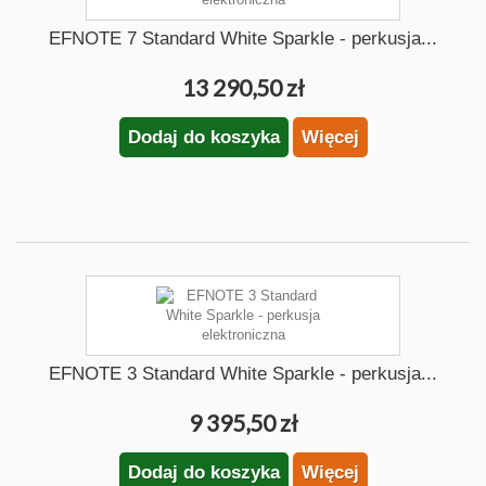
EFNOTE 7 Standard White Sparkle - perkusja...
13 290,50 zł
Dodaj do koszyka
Więcej
EFNOTE 3 Standard White Sparkle - perkusja...
9 395,50 zł
Dodaj do koszyka
Więcej