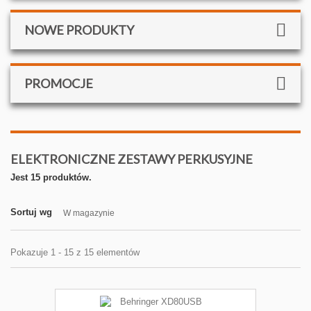
NOWE PRODUKTY
PROMOCJE
ELEKTRONICZNE ZESTAWY PERKUSYJNE
Jest 15 produktów.
Sortuj wg
W magazynie
Pokazuje 1 - 15 z 15 elementów