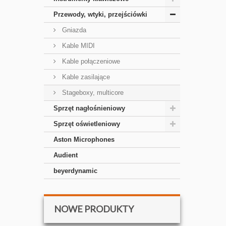
Przewody, wtyki, przejściówki
Gniazda
Kable MIDI
Kable połączeniowe
Kable zasilające
Stageboxy, multicore
Sprzęt nagłośnieniowy
Sprzęt oświetleniowy
Aston Microphones
Audient
beyerdynamic
NOWE PRODUKTY