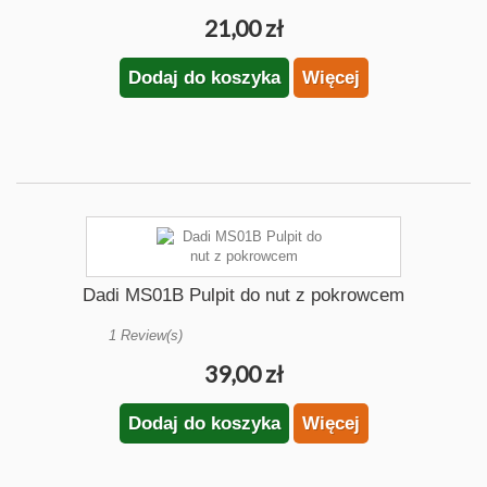
21,00 zł
Dodaj do koszyka
Więcej
Dadi MS01B Pulpit do nut z pokrowcem
1 Review(s)
39,00 zł
Dodaj do koszyka
Więcej