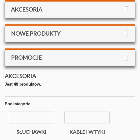
AKCESORIA
NOWE PRODUKTY
PROMOCJE
AKCESORIA
Jest 48 produktów.
Podkategorie
SŁUCHAWKI
KABLE I WTYKI