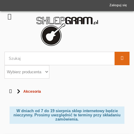
Zaloguj się
Akcesoria
W dniach od 7 do 19 sierpnia sklep internetowy będzie
nieczynny. Prosimy uwzględnić te terminy przy składaniu
zamówienia.