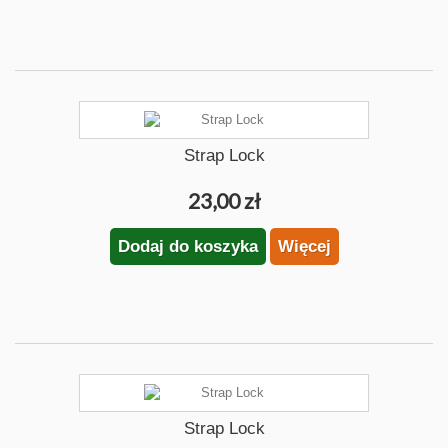
Strap Lock
23,00 zł
Dodaj do koszyka
Więcej
Strap Lock