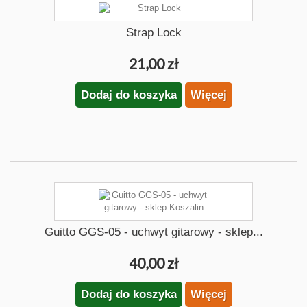
Strap Lock
21,00 zł
Dodaj do koszyka
Więcej
Guitto GGS-05 - uchwyt gitarowy - sklep...
40,00 zł
Dodaj do koszyka
Więcej