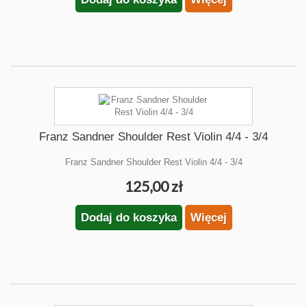
Franz Sandner Shoulder Rest Violin 4/4 - 3/4
Franz Sandner Shoulder Rest Violin 4/4 - 3/4
125,00 zł
Dodaj do koszyka
Więcej