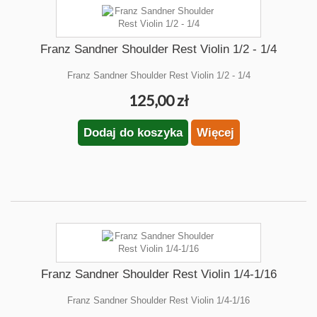
Franz Sandner Shoulder Rest Violin 1/2 - 1/4
Franz Sandner Shoulder Rest Violin 1/2 - 1/4
125,00 zł
Dodaj do koszyka
Więcej
Franz Sandner Shoulder Rest Violin 1/4-1/16
Franz Sandner Shoulder Rest Violin 1/4-1/16