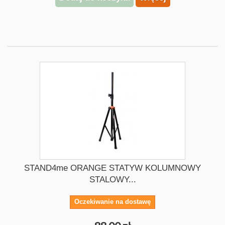
STAND4me ORANGE STATYW KOLUMNOWY
STALOWY...
Oczekiwanie na dostawę