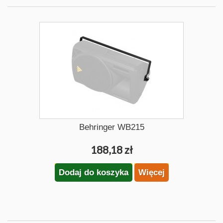
Behringer WB215
188,18 zł
Dodaj do koszyka
Więcej