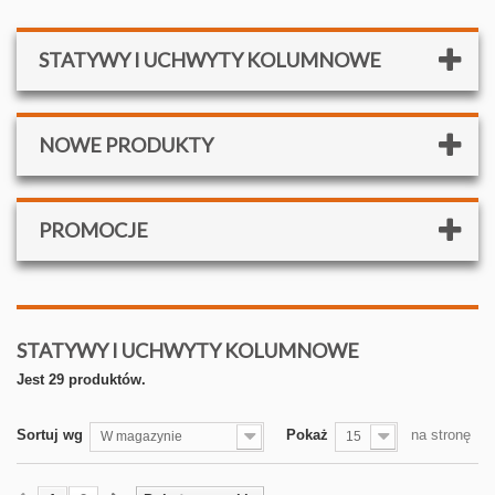
STATYWY I UCHWYTY KOLUMNOWE
NOWE PRODUKTY
PROMOCJE
STATYWY I UCHWYTY KOLUMNOWE
Jest 29 produktów.
Sortuj wg
Pokaż
na stronę
W magazynie
15