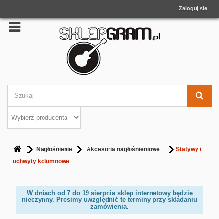
Zaloguj się
Nagłośnienie
Akcesoria nagłośnieniowe
Statywy i
uchwyty kolumnowe
W dniach od 7 do 19 sierpnia sklep internetowy będzie
nieczynny. Prosimy uwzględnić te terminy przy składaniu
zamówienia.