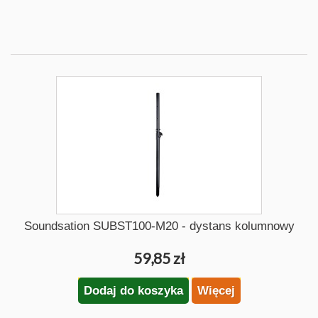
Soundsation SUBST100-M20 - dystans kolumnowy
59,85 zł
Dodaj do koszyka
Więcej