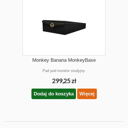
Monkey Banana MonkeyBase
Pad pod monitor studyjny.
299,25 zł
Dodaj do koszyka
Więcej