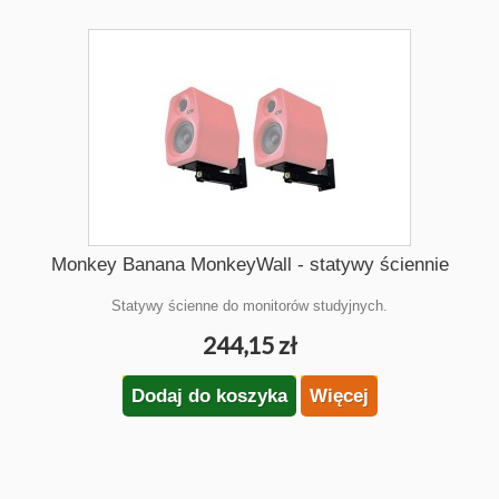
Monkey Banana MonkeyWall - statywy ściennie
Statywy ścienne do monitorów studyjnych.
244,15 zł
Dodaj do koszyka
Więcej