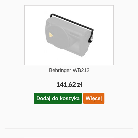
Behringer WB212
141,62 zł
Dodaj do koszyka
Więcej