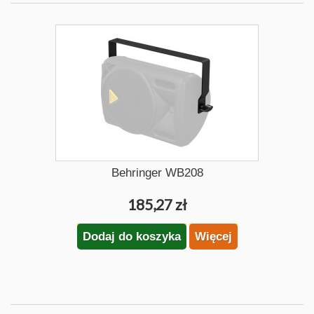
Behringer WB208
185,27 zł
Dodaj do koszyka
Więcej