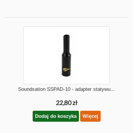
Soundsation SSPAD-10 - adapter statywu...
22,80 zł
Dodaj do koszyka
Więcej