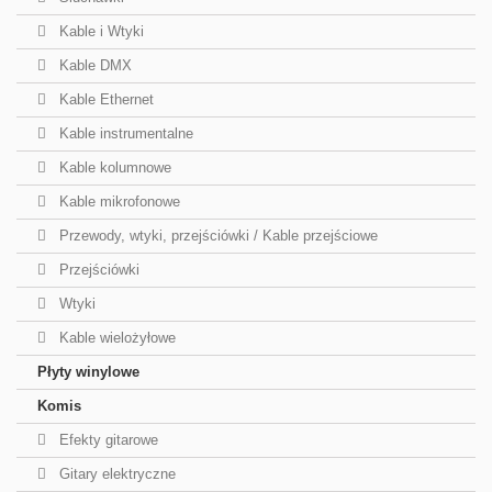
Kable i Wtyki
Kable DMX
Kable Ethernet
Kable instrumentalne
Kable kolumnowe
Kable mikrofonowe
Przewody, wtyki, przejściówki / Kable przejściowe
Przejściówki
Wtyki
Kable wielożyłowe
Płyty winylowe
Komis
Efekty gitarowe
Gitary elektryczne