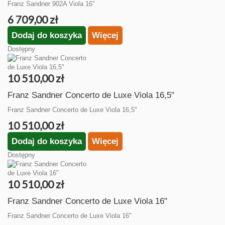
Franz Sandner 902A Viola 16"
6 709,00 zł
Dodaj do koszyka
Więcej
Dostępny
10 510,00 zł
Franz Sandner Concerto de Luxe Viola 16,5"
Franz Sandner Concerto de Luxe Viola 16,5"
10 510,00 zł
Dodaj do koszyka
Więcej
Dostępny
10 510,00 zł
Franz Sandner Concerto de Luxe Viola 16"
Franz Sandner Concerto de Luxe Viola 16"