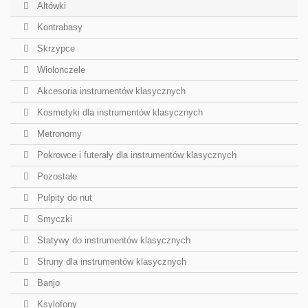
Altówki
Kontrabasy
Skrzypce
Wiolonczele
Akcesoria instrumentów klasycznych
Kosmetyki dla instrumentów klasycznych
Metronomy
Pokrowce i futerały dla instrumentów klasycznych
Pozostałe
Pulpity do nut
Smyczki
Statywy do instrumentów klasycznych
Struny dla instrumentów klasycznych
Banjo
Ksylofony