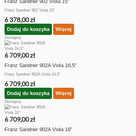
Franz Sandner 902 Viola 15"
Franz Sandner 902 Viola 15"
6 378,00 zł
Dodaj do koszyka
Więcej
Dostępny
6 709,00 zł
Franz Sandner 902A Viola 16,5"
Franz Sandner 902A Viola 16,5"
6 709,00 zł
Dodaj do koszyka
Więcej
Dostępny
6 709,00 zł
Franz Sandner 902A Viola 16"