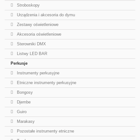
Stroboskopy
Urządzenia i akcesoria do dymu
Zestawy oświetleniowe
Akcesoria oświetleniowe
Sterowniki DMX
Listwy LED BAR
Perkusje
Instrumenty perkusyjne
Etniczne instrumenty perkusyjne
Bongosy
Djembe
Guiro
Marakasy
Pozostałe instrumenty etniczne