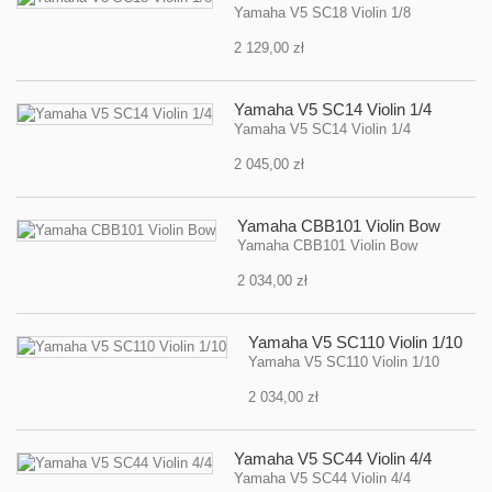
Yamaha V5 SC18 Violin 1/8
2 129,00 zł
Yamaha V5 SC14 Violin 1/4
Yamaha V5 SC14 Violin 1/4
2 045,00 zł
Yamaha CBB101 Violin Bow
Yamaha CBB101 Violin Bow
2 034,00 zł
Yamaha V5 SC110 Violin 1/10
Yamaha V5 SC110 Violin 1/10
2 034,00 zł
Yamaha V5 SC44 Violin 4/4
Yamaha V5 SC44 Violin 4/4