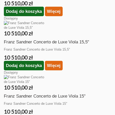
10 510,00 zł
Dodaj do koszyka
Więcej
Dostępny
10 510,00 zł
Franz Sandner Concerto de Luxe Viola 15,5"
Franz Sandner Concerto de Luxe Viola 15,5"
10 510,00 zł
Dodaj do koszyka
Więcej
Dostępny
10 510,00 zł
Franz Sandner Concerto de Luxe Viola 15"
Franz Sandner Concerto de Luxe Viola 15"
10 510,00 zł