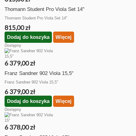
Thomann Student Pro Viola Set 14"
Thomann Student Pro Viola Set 14"
815,00 zł
Dodaj do koszyka
Więcej
Dostępny
6 379,00 zł
Franz Sandner 902 Viola 15,5"
Franz Sandner 902 Viola 15,5"
6 379,00 zł
Dodaj do koszyka
Więcej
Dostępny
6 378,00 zł