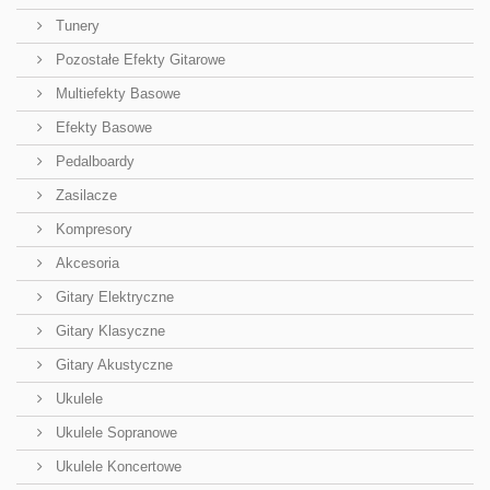
Tunery
Pozostałe Efekty Gitarowe
Multiefekty Basowe
Efekty Basowe
Pedalboardy
Zasilacze
Kompresory
Akcesoria
Gitary Elektryczne
Gitary Klasyczne
Gitary Akustyczne
Ukulele
Ukulele Sopranowe
Ukulele Koncertowe