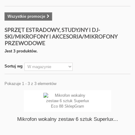
Wszystkie promocje
SPRZĘT ESTRADOWY, STUDYJNY I DJ-
SKI/MIKROFONY I AKCESORIA/MIKROFONY
PRZEWODOWE
Jest 3 produktów.
Sortuj wg
Pokazuje 1 - 3 z 3 elementów
Mikrofon wokalny zestaw 6 sztuk Superlux...