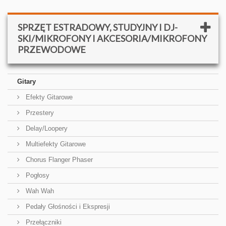
SPRZĘT ESTRADOWY, STUDYJNY I DJ-
SKI/MIKROFONY I AKCESORIA/MIKROFONY
PRZEWODOWE
Gitary
Efekty Gitarowe
Przestery
Delay/Loopery
Multiefekty Gitarowe
Chorus Flanger Phaser
Pogłosy
Wah Wah
Pedały Głośności i Ekspresji
Przełączniki