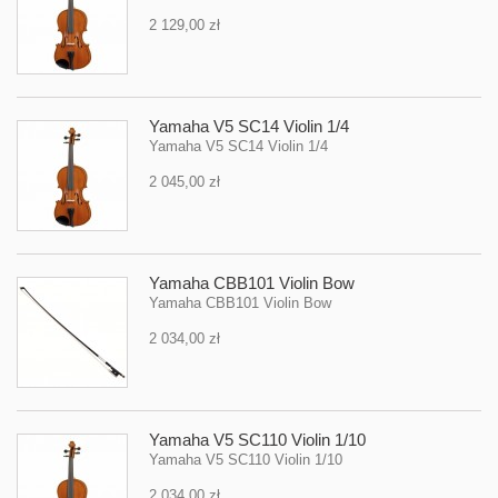
2 129,00 zł
Yamaha V5 SC14 Violin 1/4
Yamaha V5 SC14 Violin 1/4
2 045,00 zł
Yamaha CBB101 Violin Bow
Yamaha CBB101 Violin Bow
2 034,00 zł
Yamaha V5 SC110 Violin 1/10
Yamaha V5 SC110 Violin 1/10
2 034,00 zł