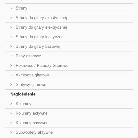
Struny
Struny do gitary akustycznej
Struny do gitary elektrycznej
Struny do gitary klasycznej
Struny do gitary basowej
Pasy gitarowe
Pokrowce / Futerały Gitarowe
Akcesoria gitarowe
Statywy gitarowe
Nagłośnienie
Kolumny
Kolumny aktywne
Kolumny pasywne
Subwoofery aktywne