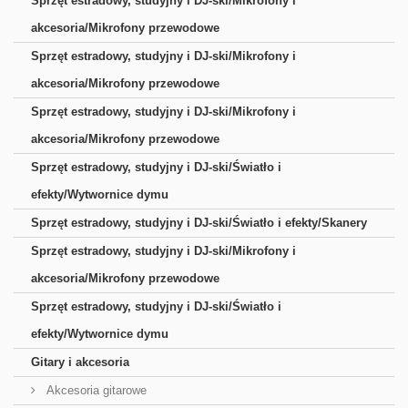
Sprzęt estradowy, studyjny i DJ-ski/Mikrofony i
akcesoria/Mikrofony przewodowe
Sprzęt estradowy, studyjny i DJ-ski/Mikrofony i
akcesoria/Mikrofony przewodowe
Sprzęt estradowy, studyjny i DJ-ski/Mikrofony i
akcesoria/Mikrofony przewodowe
Sprzęt estradowy, studyjny i DJ-ski/Światło i
efekty/Wytwornice dymu
Sprzęt estradowy, studyjny i DJ-ski/Światło i efekty/Skanery
Sprzęt estradowy, studyjny i DJ-ski/Mikrofony i
akcesoria/Mikrofony przewodowe
Sprzęt estradowy, studyjny i DJ-ski/Światło i
efekty/Wytwornice dymu
Gitary i akcesoria
Akcesoria gitarowe