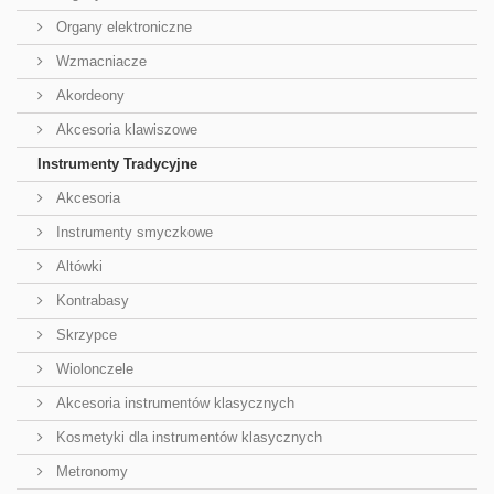
Organy elektroniczne
Wzmacniacze
Akordeony
Akcesoria klawiszowe
Instrumenty Tradycyjne
Akcesoria
Instrumenty smyczkowe
Altówki
Kontrabasy
Skrzypce
Wiolonczele
Akcesoria instrumentów klasycznych
Kosmetyki dla instrumentów klasycznych
Metronomy