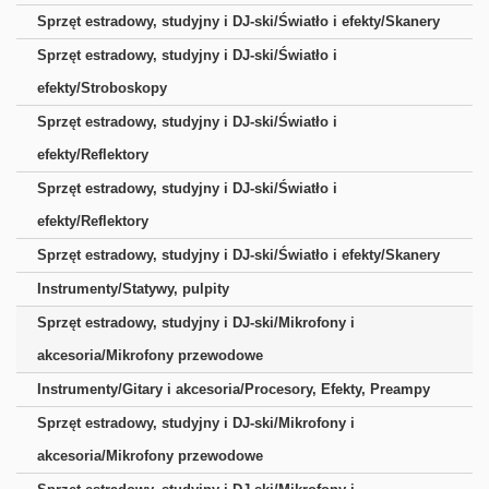
Sprzęt estradowy, studyjny i DJ-ski/Światło i efekty/Skanery
Sprzęt estradowy, studyjny i DJ-ski/Światło i
efekty/Stroboskopy
Sprzęt estradowy, studyjny i DJ-ski/Światło i
efekty/Reflektory
Sprzęt estradowy, studyjny i DJ-ski/Światło i
efekty/Reflektory
Sprzęt estradowy, studyjny i DJ-ski/Światło i efekty/Skanery
Instrumenty/Statywy, pulpity
Sprzęt estradowy, studyjny i DJ-ski/Mikrofony i
akcesoria/Mikrofony przewodowe
Instrumenty/Gitary i akcesoria/Procesory, Efekty, Preampy
Sprzęt estradowy, studyjny i DJ-ski/Mikrofony i
akcesoria/Mikrofony przewodowe