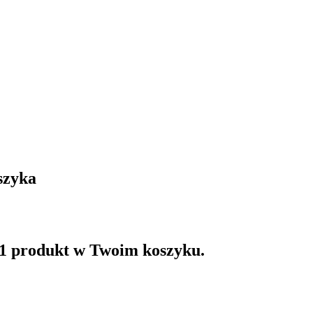
szyka
 1 produkt w Twoim koszyku.