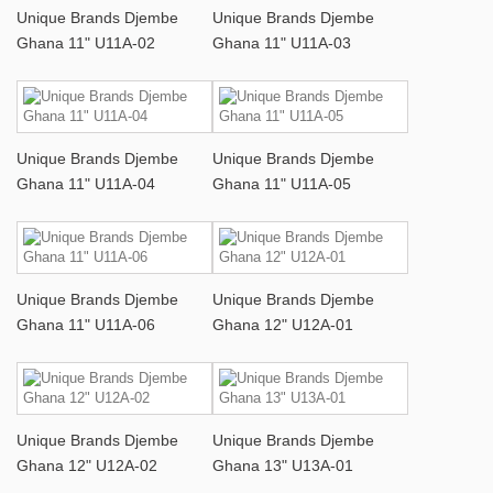
Unique Brands Djembe
Unique Brands Djembe
Ghana 11" U11A-02
Ghana 11" U11A-03
Unique Brands Djembe
Unique Brands Djembe
Ghana 11" U11A-04
Ghana 11" U11A-05
Unique Brands Djembe
Unique Brands Djembe
Ghana 11" U11A-06
Ghana 12" U12A-01
Unique Brands Djembe
Unique Brands Djembe
Ghana 12" U12A-02
Ghana 13" U13A-01