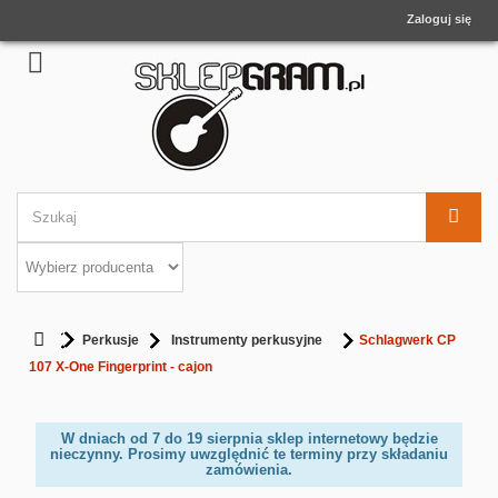
Zaloguj się
Perkusje
Instrumenty perkusyjne
Schlagwerk CP
107 X-One Fingerprint - cajon
W dniach od 7 do 19 sierpnia sklep internetowy będzie
nieczynny. Prosimy uwzględnić te terminy przy składaniu
zamówienia.