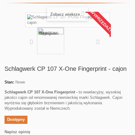
WYPRZEDAŻ!
Zobacz większe
Schlagwerk CP 107 X-One Fingerprint - cajon
Stan:
Nowe
Schlagwerk CP 107 X-One Fingerprint -
to rewelacyjny, wysokiej
jakości cajon od renomowanej niemieckiej marki Schlagwerk. Cajon
wyróżnia się głębokim brzmieniem i jakością wykonania.
Wyprodukowany został w Niemczech.
Dostępny
Napisz opinię