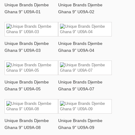
Unique Brands Djembe
Unique Brands Djembe
Ghana 9" U09A-01
Ghana 9" U09A-02
Unique Brands Djembe
Unique Brands Djembe
Ghana 9" U09A-03
Ghana 9" U09A-04
Unique Brands Djembe
Unique Brands Djembe
Ghana 9" U09A-05
Ghana 9" U09A-07
Unique Brands Djembe
Unique Brands Djembe
Ghana 9" U09A-08
Ghana 9" U09A-09