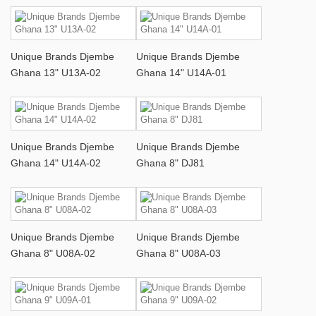
Unique Brands Djembe
Unique Brands Djembe
Ghana 13" U13A-02
Ghana 14" U14A-01
Unique Brands Djembe
Unique Brands Djembe
Ghana 14" U14A-02
Ghana 8" DJ81
Unique Brands Djembe
Unique Brands Djembe
Ghana 8" U08A-02
Ghana 8" U08A-03