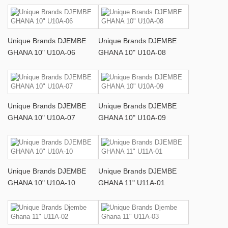
Unique Brands DJEMBE
Unique Brands DJEMBE
GHANA 10" U10A-06
GHANA 10" U10A-08
Unique Brands DJEMBE
Unique Brands DJEMBE
GHANA 10" U10A-07
GHANA 10" U10A-09
Unique Brands DJEMBE
Unique Brands DJEMBE
GHANA 10" U10A-10
GHANA 11" U11A-01