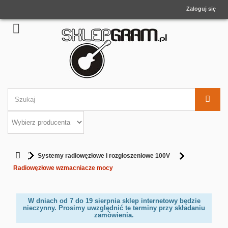
Zaloguj się
Systemy radiowęzłowe i rozgłoszeniowe 100V
Radiowęzłowe wzmacniacze mocy
W dniach od 7 do 19 sierpnia sklep internetowy będzie
nieczynny. Prosimy uwzględnić te terminy przy składaniu
zamówienia.