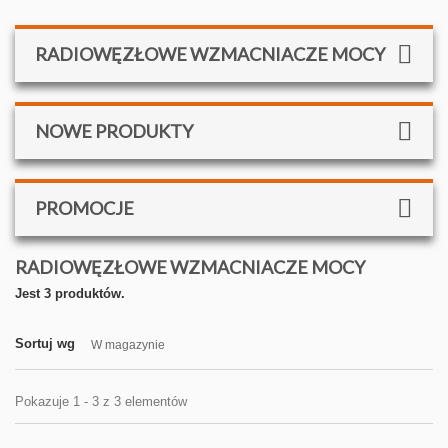
RADIOWĘZŁOWE WZMACNIACZE MOCY
NOWE PRODUKTY
PROMOCJE
RADIOWĘZŁOWE WZMACNIACZE MOCY
Jest 3 produktów.
Sortuj wg
W magazynie
Pokazuje 1 - 3 z 3 elementów