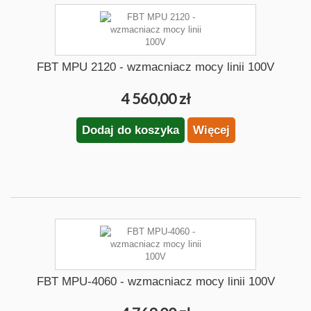
FBT MPU 2120 - wzmacniacz mocy linii 100V
4 560,00 zł
Dodaj do koszyka
Więcej
FBT MPU-4060 - wzmacniacz mocy linii 100V