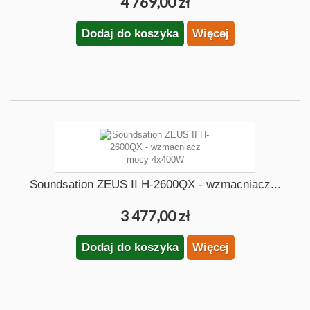
4 769,00 zł
Dodaj do koszyka
Więcej
Soundsation ZEUS II H-2600QX - wzmacniacz...
3 477,00 zł
Dodaj do koszyka
Więcej