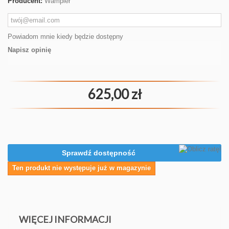
Producent:
Wampler
Powiadom mnie kiedy będzie dostępny
Napisz opinię
625,00 zł
Sprawdź dostępność
Ten produkt nie występuje już w magazynie
WIĘCEJ INFORMACJI