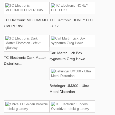
TC Electronic MOJOMOJO
TC Electronic HONEY POT
OVERDRIVE
FUZZ
Carl Martin Lick Box
TC Electronic Dark Matter
sygnatura Greg Howe
Distortion...
Behringer UM300 - Ultra
Metal Distortion