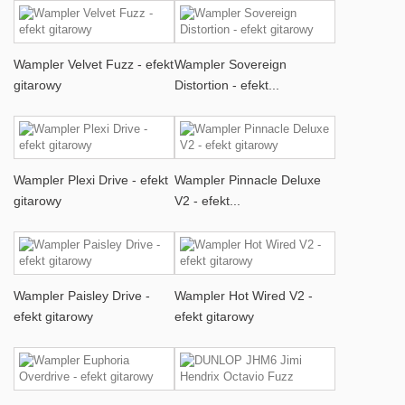
Wampler Velvet Fuzz - efekt
Wampler Sovereign
gitarowy
Distortion - efekt...
Wampler Plexi Drive - efekt
Wampler Pinnacle Deluxe
gitarowy
V2 - efekt...
Wampler Paisley Drive -
Wampler Hot Wired V2 -
efekt gitarowy
efekt gitarowy