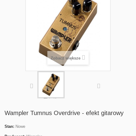
Zobacz większe
Wampler Tumnus Overdrive - efekt gitarowy
Stan:
Nowe