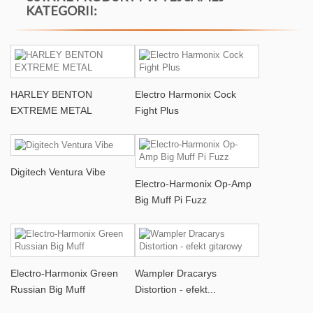
KATEGORII:
HARLEY BENTON
Electro Harmonix Cock
EXTREME METAL
Fight Plus
Digitech Ventura Vibe
Electro-Harmonix Op-Amp
Big Muff Pi Fuzz
Electro-Harmonix Green
Wampler Dracarys
Russian Big Muff
Distortion - efekt...