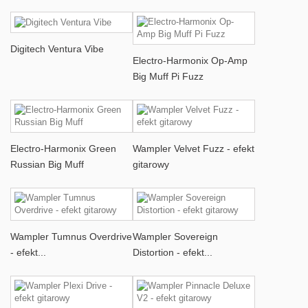
Digitech Ventura Vibe
Electro-Harmonix Op-Amp
Big Muff Pi Fuzz
Electro-Harmonix Green
Wampler Velvet Fuzz - efekt
Russian Big Muff
gitarowy
Wampler Tumnus Overdrive
Wampler Sovereign
- efekt...
Distortion - efekt...