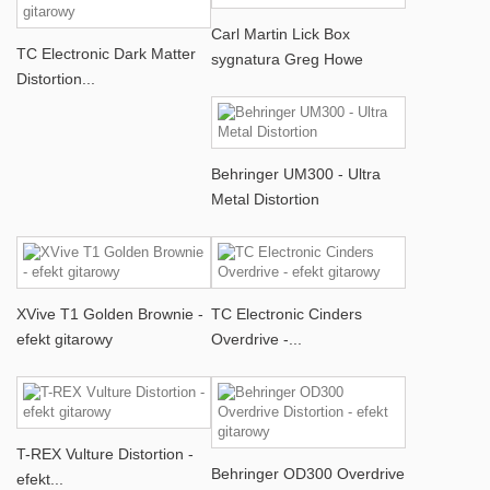
Carl Martin Lick Box
TC Electronic Dark Matter
sygnatura Greg Howe
Distortion...
Behringer UM300 - Ultra
Metal Distortion
XVive T1 Golden Brownie -
TC Electronic Cinders
efekt gitarowy
Overdrive -...
T-REX Vulture Distortion -
Behringer OD300 Overdrive
efekt...