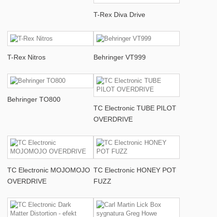
T-Rex Diva Drive
T-Rex Nitros
Behringer VT999
Behringer TO800
TC Electronic TUBE PILOT
OVERDRIVE
TC Electronic MOJOMOJO
TC Electronic HONEY POT
OVERDRIVE
FUZZ