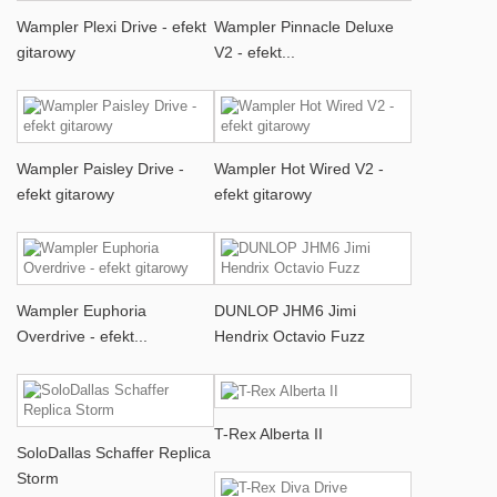
Wampler Plexi Drive - efekt
Wampler Pinnacle Deluxe
gitarowy
V2 - efekt...
Wampler Paisley Drive -
Wampler Hot Wired V2 -
efekt gitarowy
efekt gitarowy
Wampler Euphoria
DUNLOP JHM6 Jimi
Overdrive - efekt...
Hendrix Octavio Fuzz
T-Rex Alberta II
SoloDallas Schaffer Replica
Storm