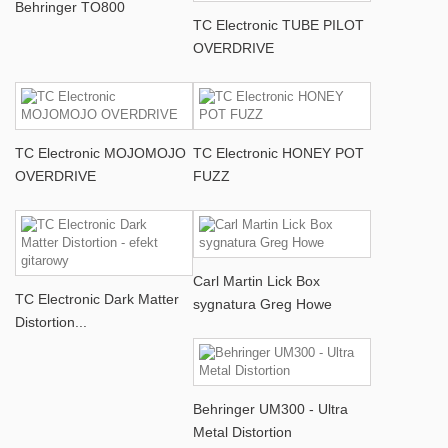
Behringer TO800
TC Electronic TUBE PILOT
OVERDRIVE
TC Electronic MOJOMOJO
TC Electronic HONEY POT
OVERDRIVE
FUZZ
Carl Martin Lick Box
TC Electronic Dark Matter
sygnatura Greg Howe
Distortion...
Behringer UM300 - Ultra
Metal Distortion