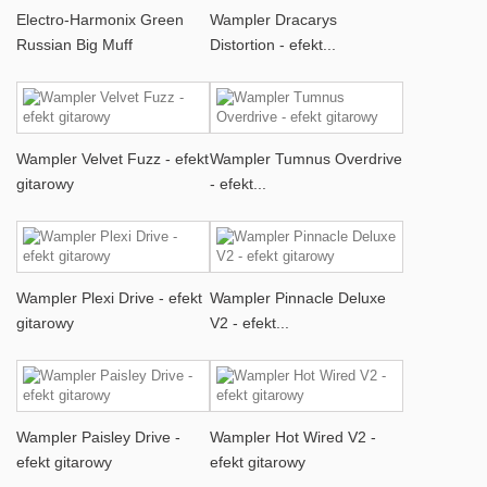
Electro-Harmonix Green
Wampler Dracarys
Russian Big Muff
Distortion - efekt...
Wampler Velvet Fuzz - efekt
Wampler Tumnus Overdrive
gitarowy
- efekt...
Wampler Plexi Drive - efekt
Wampler Pinnacle Deluxe
gitarowy
V2 - efekt...
Wampler Paisley Drive -
Wampler Hot Wired V2 -
efekt gitarowy
efekt gitarowy