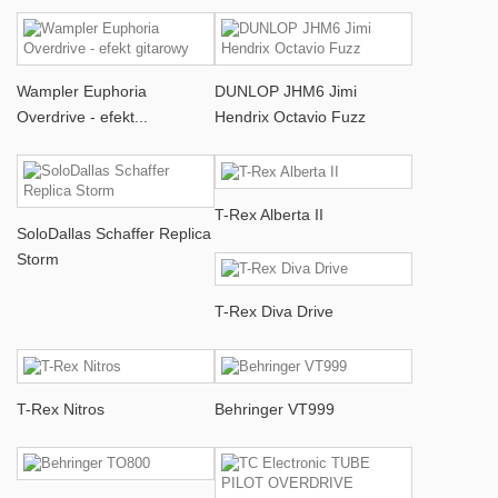
Wampler Euphoria
DUNLOP JHM6 Jimi
Overdrive - efekt...
Hendrix Octavio Fuzz
T-Rex Alberta II
SoloDallas Schaffer Replica
Storm
T-Rex Diva Drive
T-Rex Nitros
Behringer VT999