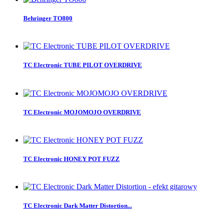
Behringer TO800
TC Electronic TUBE PILOT OVERDRIVE
TC Electronic MOJOMOJO OVERDRIVE
TC Electronic HONEY POT FUZZ
TC Electronic Dark Matter Distortion...