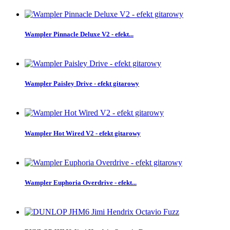
Wampler Pinnacle Deluxe V2 - efekt...
Wampler Paisley Drive - efekt gitarowy
Wampler Hot Wired V2 - efekt gitarowy
Wampler Euphoria Overdrive - efekt...