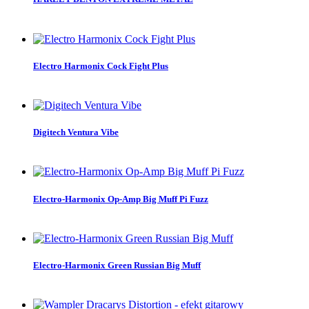
Electro Harmonix Cock Fight Plus
Digitech Ventura Vibe
Electro-Harmonix Op-Amp Big Muff Pi Fuzz
Electro-Harmonix Green Russian Big Muff