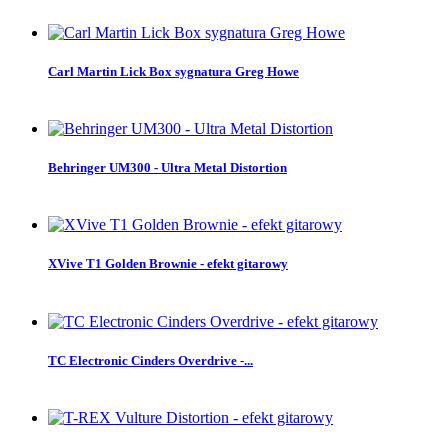
Carl Martin Lick Box sygnatura Greg Howe
Behringer UM300 - Ultra Metal Distortion
XVive T1 Golden Brownie - efekt gitarowy
TC Electronic Cinders Overdrive -...