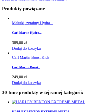
Produkty powiązane
Malutki, zgrabny Hydra...
Carl Martin Hydra...
389,00 zł
Dodaj do koszyka
Carl Martin Boost Kick
Carl Martin Boost...
249,00 zł
Dodaj do koszyka
30 Inne produkty w tej samej kategorii:
HARLEY BENTON EXTREME METAL