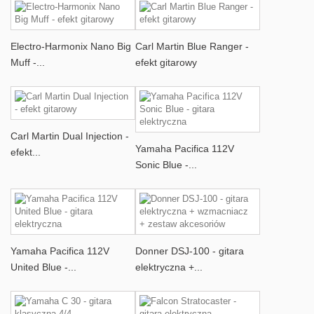
Electro-Harmonix Nano Big
Carl Martin Blue Ranger -
Muff -...
efekt gitarowy
Carl Martin Dual Injection -
Yamaha Pacifica 112V
efekt...
Sonic Blue -...
Yamaha Pacifica 112V
Donner DSJ-100 - gitara
United Blue -...
elektryczna +...