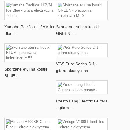
Yamaha Pacifica 112VM Ice
Skórzane etui na kostki
Blue -...
GREEN -...
VGS Pure Series D-1 -
Skórzane etui na kostki
gitara akustyczna
BLUE -...
Presto Lang Electric Guitars
- gitara...