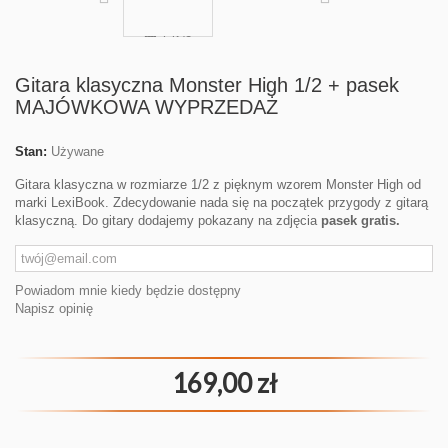
Gitara klasyczna Monster High 1/2 + pasek
MAJÓWKOWA WYPRZEDAŻ
Stan:
Używane
Gitara klasyczna w rozmiarze 1/2 z pięknym wzorem Monster High od
marki LexiBook. Zdecydowanie nada się na początek przygody z gitarą
klasyczną. Do gitary dodajemy pokazany na zdjęcia
pasek gratis.
Powiadom mnie kiedy będzie dostępny
Napisz opinię
169,00 zł