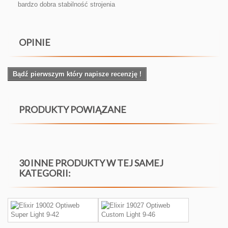
bardzo dobra stabilność strojenia
OPINIE
Bądź pierwszym który napisze recenzję !
PRODUKTY POWIĄZANE
30 INNE PRODUKTY W TEJ SAMEJ
KATEGORII: