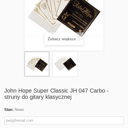
Zobacz większe
John Hope Super Classic JH 047 Carbo -
struny do gitary klasycznej
Stan:
Nowe