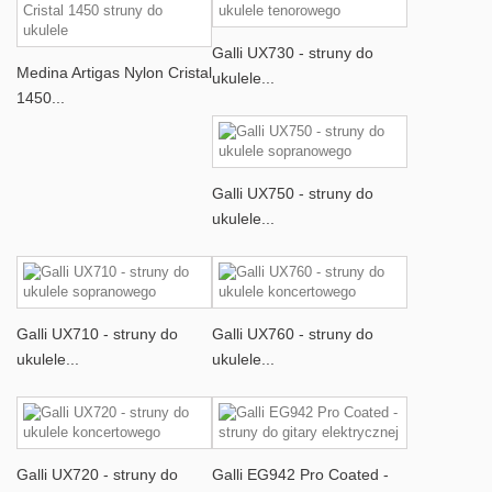
Galli UX730 - struny do
Medina Artigas Nylon Cristal
ukulele...
1450...
Galli UX750 - struny do
ukulele...
Galli UX710 - struny do
Galli UX760 - struny do
ukulele...
ukulele...
Galli UX720 - struny do
Galli EG942 Pro Coated -