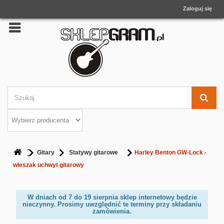
Zaloguj się
Gitary
Statywy gitarowe
Harley Benton GW-Lock -
wieszak uchwyt gitarowy
W dniach od 7 do 19 sierpnia sklep internetowy będzie
nieczynny. Prosimy uwzględnić te terminy przy składaniu
zamówienia.