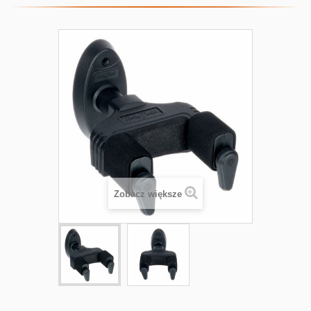
Zobacz większe