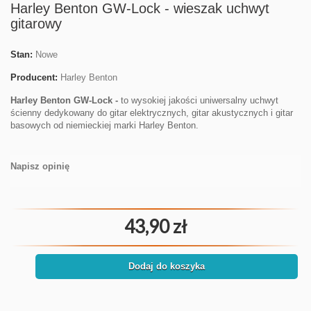
Harley Benton GW-Lock - wieszak uchwyt
gitarowy
Stan:
Nowe
Producent:
Harley Benton
Harley Benton GW-Lock -
to wysokiej jakości uniwersalny uchwyt
ścienny dedykowany do gitar elektrycznych, gitar akustycznych i gitar
basowych od niemieckiej marki Harley Benton.
Napisz opinię
43,90 zł
Dodaj do koszyka