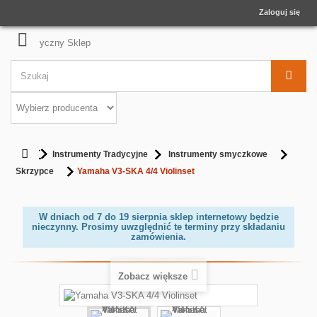
Zaloguj się
Instrumenty Tradycyjne
Instrumenty smyczkowe
Skrzypce
Yamaha V3-SKA 4/4 Violinset
W dniach od 7 do 19 sierpnia sklep internetowy będzie
nieczynny. Prosimy uwzględnić te terminy przy składaniu
zamówienia.
Zobacz większe