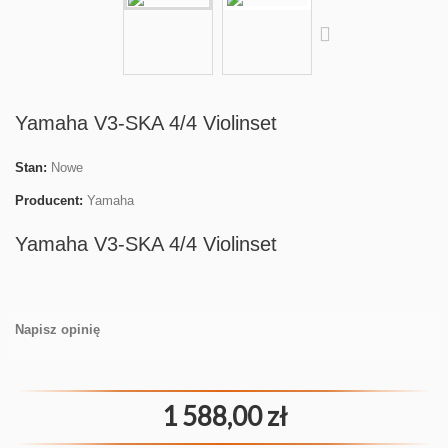
Yamaha V3-SKA 4/4 Violinset
Stan:
Nowe
Producent:
Yamaha
Yamaha V3-SKA 4/4 Violinset
Napisz opinię
1 588,00 zł