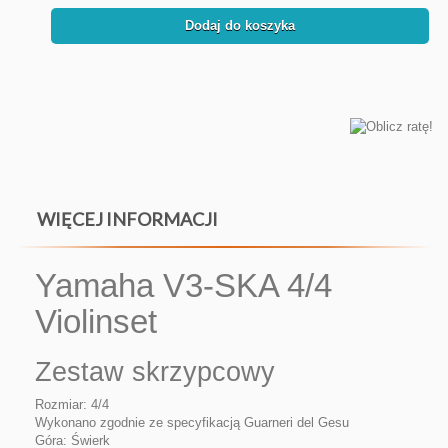
Dodaj do koszyka
WIĘCEJ INFORMACJI
Yamaha V3-SKA 4/4
Violinset
Zestaw skrzypcowy
Rozmiar: 4/4
Wykonano zgodnie ze specyfikacją Guarneri del Gesu
Góra: Świerk