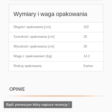
Wymiary i waga opakowania
Długość opakowania [cm]
102
Szerokość opakowania [cm]
25
Wysokość opakowania [cm]
20
Waga z opakowaniem [kg]
14.2
Rodzaj opakowania
Karton
OPINIE
Bądź pierwszym który napisze recenzję !