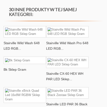
30 INNE PRODUKTY W TEJ SAMEJ
KATEGORII:
Stairville Wild Wash 648
Stairville Wild Wash Pro 648
LED RGB...
LED RGB...
Bk Sklep Gram
Stairville CX-60 HEX WH
PAR LED Sklep...
Stairville LED PAR 36 Black