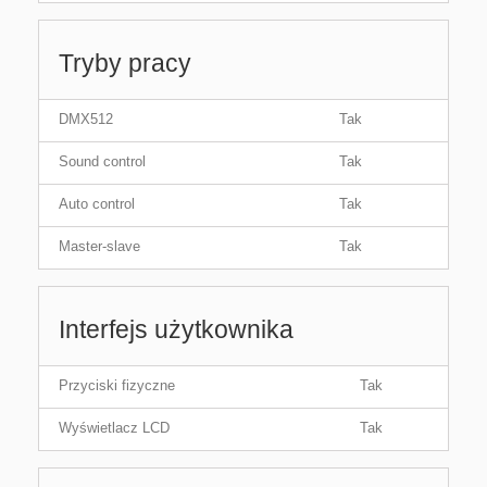
Tryby pracy
DMX512
Tak
Sound control
Tak
Auto control
Tak
Master-slave
Tak
Interfejs użytkownika
Przyciski fizyczne
Tak
Wyświetlacz LCD
Tak