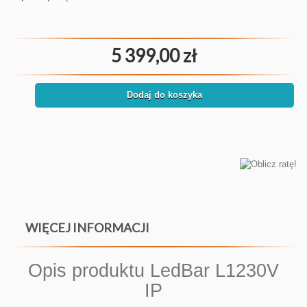
5 399,00 zł
Dodaj do koszyka
WIĘCEJ INFORMACJI
Opis produktu LedBar L1230V
IP