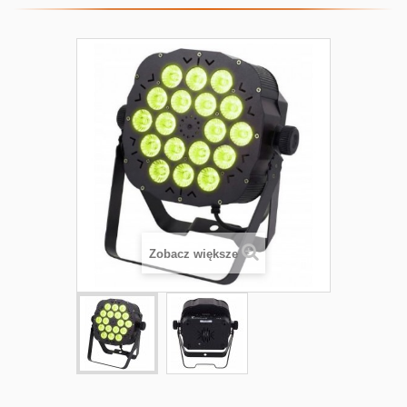
Zobacz większe