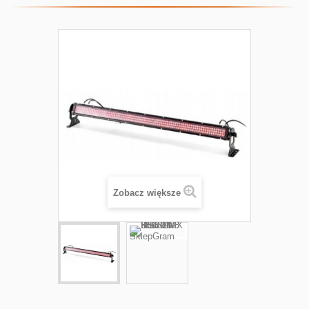
Zobacz większe