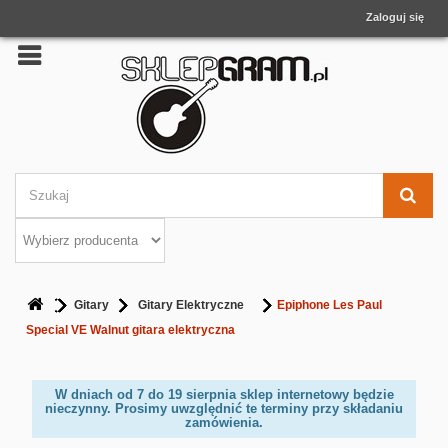
Zaloguj się
Gitary
Gitary Elektryczne
Epiphone Les Paul
Special VE Walnut gitara elektryczna
W dniach od 7 do 19 sierpnia sklep internetowy będzie
nieczynny. Prosimy uwzględnić te terminy przy składaniu
zamówienia.