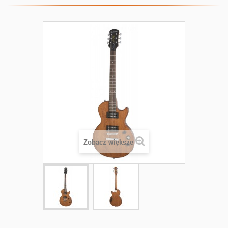
Zobacz większe