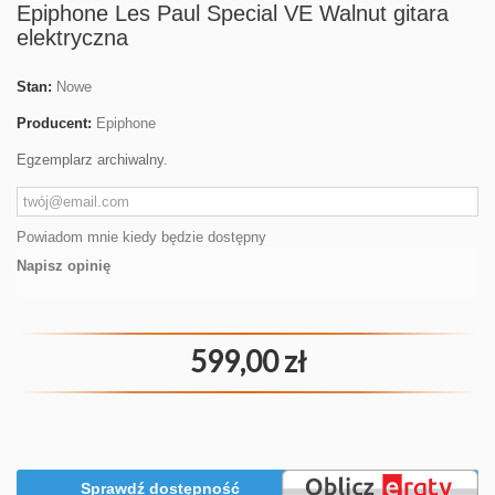
Epiphone Les Paul Special VE Walnut gitara
elektryczna
Stan:
Nowe
Producent:
Epiphone
Egzemplarz archiwalny.
Powiadom mnie kiedy będzie dostępny
Napisz opinię
599,00 zł
Sprawdź dostępność