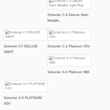
Schecter C-6 Deluxe Satin
Metallic...
Schecter C7-DELUXE
Schecter C-1 Platinum SSV
SWHT
Schecter S-II Platinum SBK
Schecter S-II PLATINUM
SSV