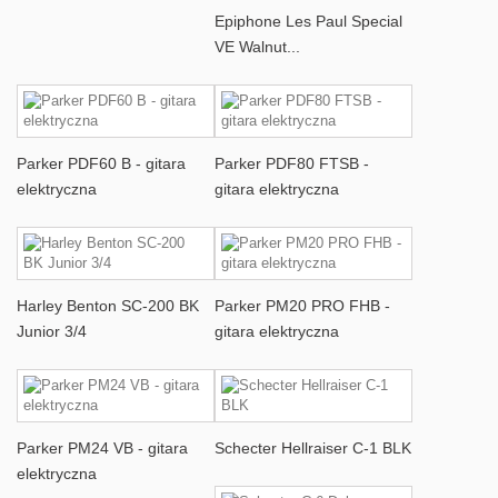
Epiphone Les Paul Special
VE Walnut...
Parker PDF60 B - gitara
Parker PDF80 FTSB -
elektryczna
gitara elektryczna
Harley Benton SC-200 BK
Parker PM20 PRO FHB -
Junior 3/4
gitara elektryczna
Parker PM24 VB - gitara
Schecter Hellraiser C-1 BLK
elektryczna