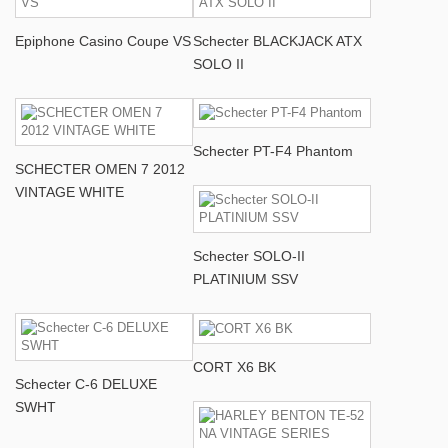
Epiphone Casino Coupe VS
Schecter BLACKJACK ATX
SOLO II
Schecter PT-F4 Phantom
SCHECTER OMEN 7 2012
VINTAGE WHITE
Schecter SOLO-II
PLATINIUM SSV
CORT X6 BK
Schecter C-6 DELUXE
SWHT