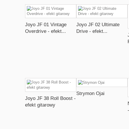
Joyo JF 01 Vintage
Joyo JF 02 Ultimate
Overdrive - efekt...
Drive - efekt...
Strymon Ojai
Joyo JF 38 Roll Boost -
efekt gitarowy