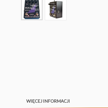
WIĘCEJ INFORMACJI