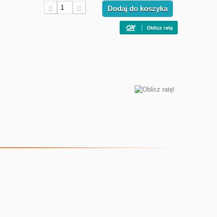
Dodaj do koszyka