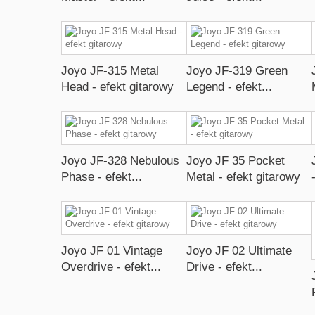
Joyo JF-315 Metal
Joyo JF-319 Green
Head - efekt gitarowy
Legend - efekt...
Joyo JF-328 Nebulous
Joyo JF 35 Pocket
Phase - efekt...
Metal - efekt gitarowy
Joyo JF 01 Vintage
Joyo JF 02 Ultimate
Overdrive - efekt...
Drive - efekt...