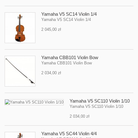
Yamaha V5 SC14 Violin 1/4
Yamaha V5 SC14 Violin 1/4
2 045,00 zł
Yamaha CBB101 Violin Bow
Yamaha CBB101 Violin Bow
2 034,00 zł
Yamaha V5 SC110 Violin 1/10
Yamaha V5 SC110 Violin 1/10
2 034,00 zł
Yamaha V5 SC44 Violin 4/4