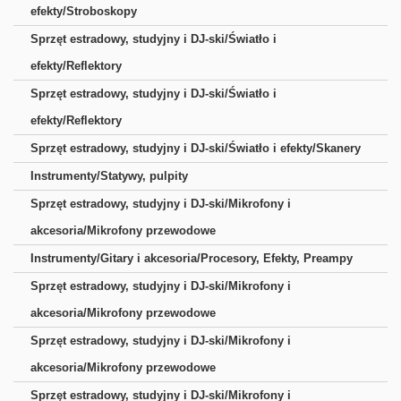
efekty/Stroboskopy
Sprzęt estradowy, studyjny i DJ-ski/Światło i
efekty/Reflektory
Sprzęt estradowy, studyjny i DJ-ski/Światło i
efekty/Reflektory
Sprzęt estradowy, studyjny i DJ-ski/Światło i efekty/Skanery
Instrumenty/Statywy, pulpity
Sprzęt estradowy, studyjny i DJ-ski/Mikrofony i
akcesoria/Mikrofony przewodowe
Instrumenty/Gitary i akcesoria/Procesory, Efekty, Preampy
Sprzęt estradowy, studyjny i DJ-ski/Mikrofony i
akcesoria/Mikrofony przewodowe
Sprzęt estradowy, studyjny i DJ-ski/Mikrofony i
akcesoria/Mikrofony przewodowe
Sprzęt estradowy, studyjny i DJ-ski/Mikrofony i