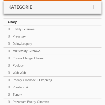
KATEGORIE
Gitary
Efekty Gitarowe
Przestery
Delay/Loopery
Multiefekty Gitarowe
Chorus Flanger Phaser
Pogłosy
Wah Wah
Pedały Głośności i Ekspresji
Przełączniki
Tunery
Pozostałe Efekty Gitarowe