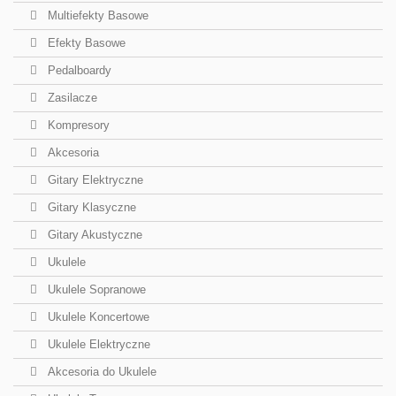
Multiefekty Basowe
Efekty Basowe
Pedalboardy
Zasilacze
Kompresory
Akcesoria
Gitary Elektryczne
Gitary Klasyczne
Gitary Akustyczne
Ukulele
Ukulele Sopranowe
Ukulele Koncertowe
Ukulele Elektryczne
Akcesoria do Ukulele