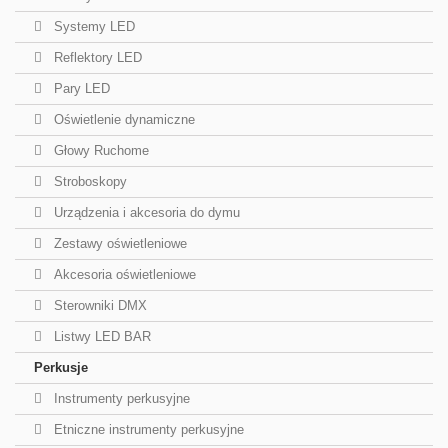
Systemy LED
Reflektory LED
Pary LED
Oświetlenie dynamiczne
Głowy Ruchome
Stroboskopy
Urządzenia i akcesoria do dymu
Zestawy oświetleniowe
Akcesoria oświetleniowe
Sterowniki DMX
Listwy LED BAR
Perkusje
Instrumenty perkusyjne
Etniczne instrumenty perkusyjne