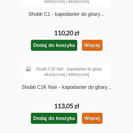
Shubb C1 - kapodaster do gitary...
110,20 zł
Dodaj do koszyka
Więcej
Shubb C1K Noir - kapodaster do gitary...
113,05 zł
Dodaj do koszyka
Więcej