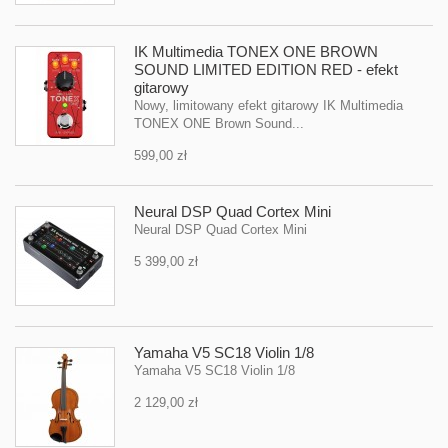
IK Multimedia TONEX ONE BROWN
SOUND LIMITED EDITION RED - efekt
gitarowy
Nowy, limitowany efekt gitarowy IK Multimedia
TONEX ONE Brown Sound...
599,00 zł
Neural DSP Quad Cortex Mini
Neural DSP Quad Cortex Mini
5 399,00 zł
Yamaha V5 SC18 Violin 1/8
Yamaha V5 SC18 Violin 1/8
2 129,00 zł