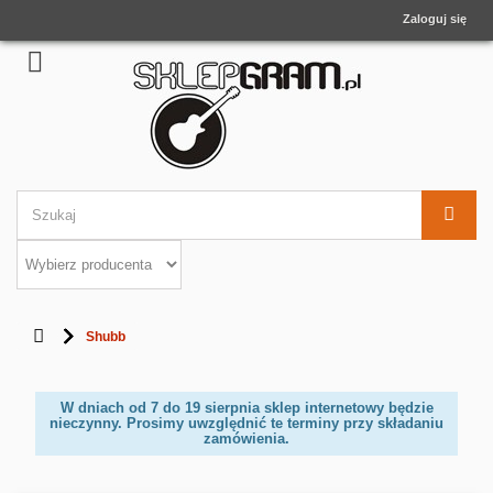
Zaloguj się
Shubb
W dniach od 7 do 19 sierpnia sklep internetowy będzie
nieczynny. Prosimy uwzględnić te terminy przy składaniu
zamówienia.