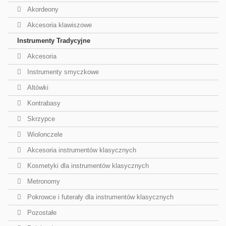
Akordeony
Akcesoria klawiszowe
Instrumenty Tradycyjne
Akcesoria
Instrumenty smyczkowe
Altówki
Kontrabasy
Skrzypce
Wiolonczele
Akcesoria instrumentów klasycznych
Kosmetyki dla instrumentów klasycznych
Metronomy
Pokrowce i futerały dla instrumentów klasycznych
Pozostałe