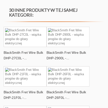
30 INNE PRODUKTY W TEJ SAMEJ
KATEGORII:
BlackSmith Fret Wire Bulk
BlackSmith Fret Wire Bulk
DHP-27C0L -...
DHP-2900L -...
BlackSmith Fret Wire Bulk
BlackSmith Fret Wire Bulk
DHP-21F0L -...
DHP-26F0L -...