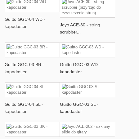
Guitto GGC-04 WD -
Joyo ACE-30 - string
kapodaster
scrubber...
Guitto GGC-03 BR -
Guitto GGC-03 WD -
kapodaster
kapodaster
Guitto GGC-04 SL -
Guitto GGC-03 SL -
kapodaster
kapodaster