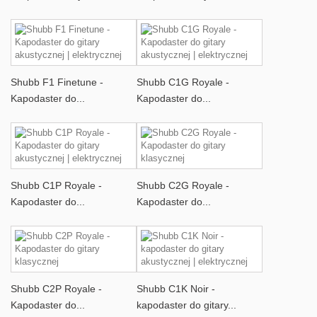
Shubb F1 Finetune -
Shubb C1G Royale -
Kapodaster do...
Kapodaster do...
Shubb C1P Royale -
Shubb C2G Royale -
Kapodaster do...
Kapodaster do...
Shubb C2P Royale -
Shubb C1K Noir -
Kapodaster do...
kapodaster do gitary...