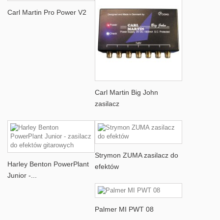
Carl Martin Pro Power V2
Carl Martin Big John
zasilacz
Strymon ZUMA zasilacz do
Harley Benton PowerPlant
efektów
Junior -...
Palmer MI PWT 08