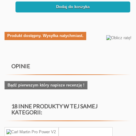
Dodaj do koszyka
Produkt dostępny. Wysyłka natychmiast.
OPINIE
Bądź pierwszym który napisze recenzję !
18 INNE PRODUKTY W TEJ SAMEJ
KATEGORII: