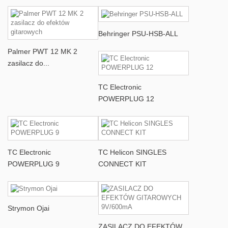
Behringer PSU-HSB-ALL
Palmer PWT 12 MK 2
zasilacz do...
TC Electronic
POWERPLUG 12
TC Electronic
TC Helicon SINGLES
POWERPLUG 9
CONNECT KIT
Strymon Ojai
ZASILACZ DO EFEKTÓW