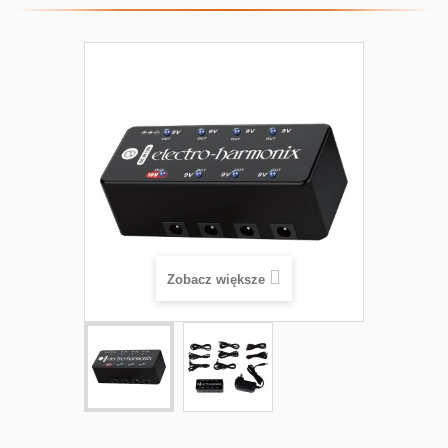
Zobacz większe