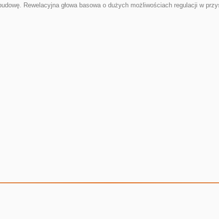
udowę. Rewelacyjna głowa basowa o dużych możliwościach regulacji w przys