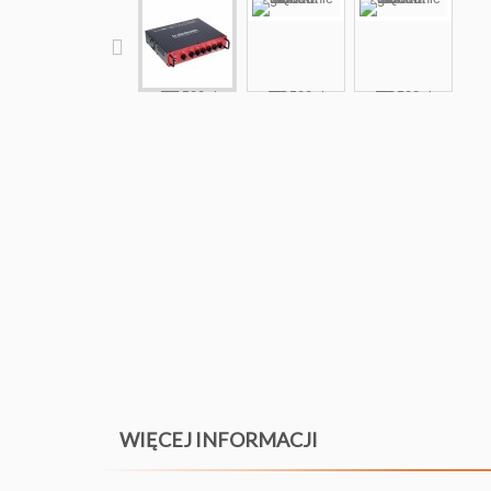
WIĘCEJ INFORMACJI