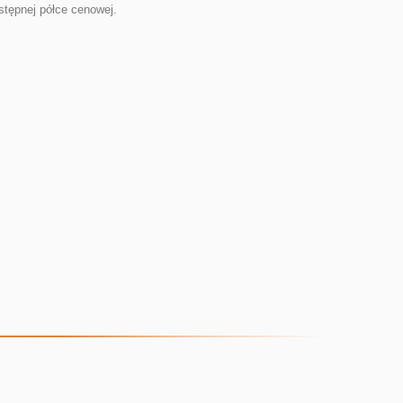
tępnej półce cenowej.