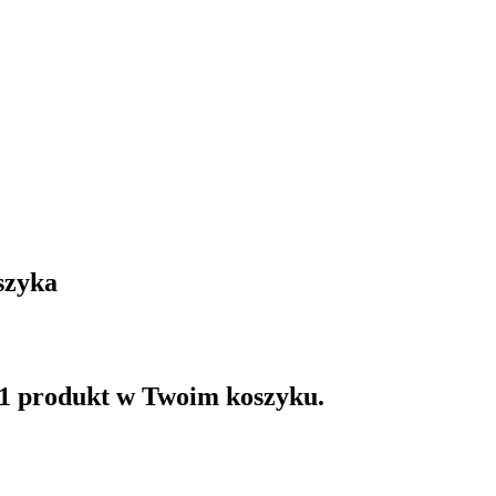
szyka
 1 produkt w Twoim koszyku.