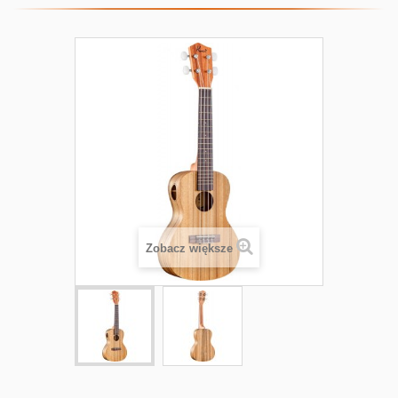
Zobacz większe