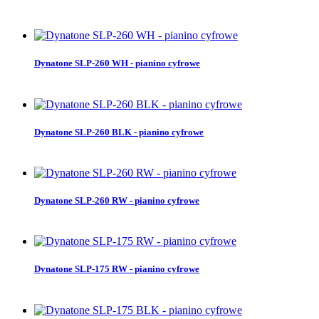
Dynatone SLP-260 WH - pianino cyfrowe
Dynatone SLP-260 BLK - pianino cyfrowe
Dynatone SLP-260 RW - pianino cyfrowe
Dynatone SLP-175 RW - pianino cyfrowe