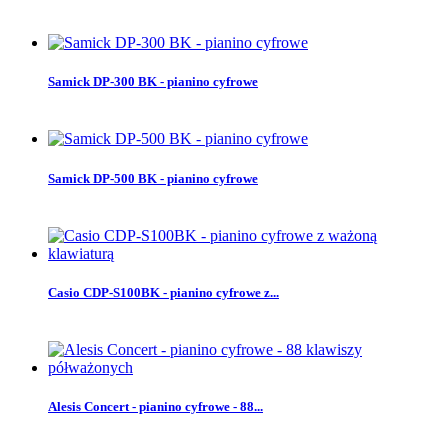
Samick DP-300 BK - pianino cyfrowe
Samick DP-500 BK - pianino cyfrowe
Casio CDP-S100BK - pianino cyfrowe z...
Alesis Concert - pianino cyfrowe - 88...