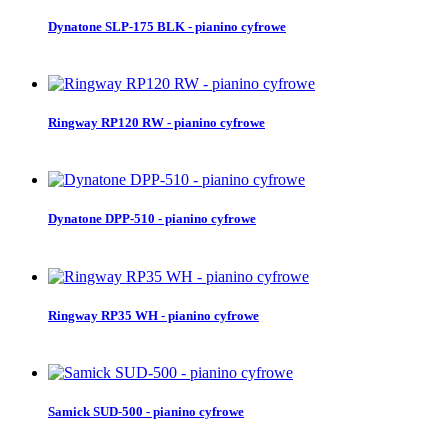
Dynatone SLP-175 BLK - pianino cyfrowe
Ringway RP120 RW - pianino cyfrowe
Dynatone DPP-510 - pianino cyfrowe
Ringway RP35 WH - pianino cyfrowe
Samick SUD-500 - pianino cyfrowe