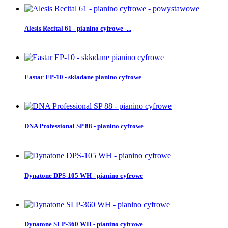
Alesis Recital 61 - pianino cyfrowe -...
Eastar EP-10 - składane pianino cyfrowe
DNA Professional SP 88 - pianino cyfrowe
Dynatone DPS-105 WH - pianino cyfrowe
Dynatone SLP-360 WH - pianino cyfrowe