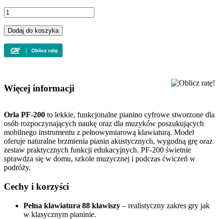
Dodaj do koszyka
Więcej informacji
Orla PF-200
to lekkie, funkcjonalne pianino cyfrowe stworzone dla
osób rozpoczynających naukę oraz dla muzyków poszukujących
mobilnego instrumentu z pełnowymiarową klawiaturą. Model
oferuje naturalne brzmienia pianin akustycznych, wygodną grę oraz
zestaw praktycznych funkcji edukacyjnych. PF-200 świetnie
sprawdza się w domu, szkole muzycznej i podczas ćwiczeń w
podróży.
Cechy i korzyści
Pełna klawiatura 88 klawiszy
– realistyczny zakres gry jak
w klasycznym pianinie.