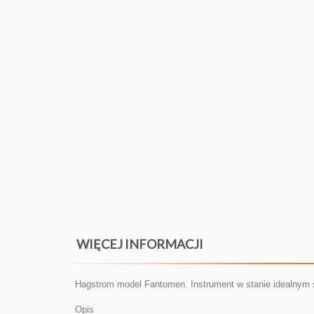
WIĘCEJ INFORMACJI
Hagstrom model Fantomen. Instrument w stanie idealnym s
Opis