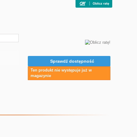
Sprawdź dostępność
Ten produkt nie występuje już w
magazynie