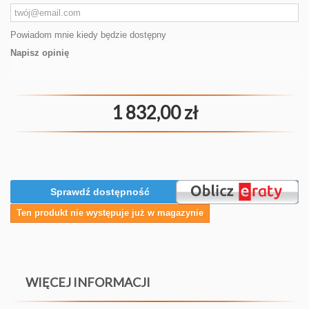
Powiadom mnie kiedy będzie dostępny
Napisz opinię
1 832,00 zł
Sprawdź dostępność
Ten produkt nie występuje już w magazynie
WIĘCEJ INFORMACJI