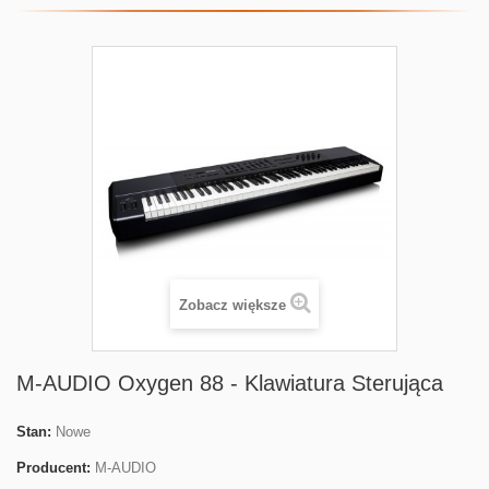
Zobacz większe
M-AUDIO Oxygen 88 - Klawiatura Sterująca
Stan:
Nowe
Producent:
M-AUDIO