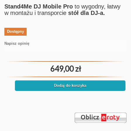
Stand4Me DJ Mobile Pro
to wygodny, łatwy
w montażu i transporcie
stół dla DJ-a.
Dostępny
Napisz opinię
649,00 zł
Dodaj do koszyka