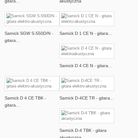
gitara...
akustyczna
Samick SGW S-550D/N -
Samick D 1 CE N - gitara...
gitara...
Samick D 4 CE N - gitara...
Samick D 4 CE TBK -
Samick D-4CE TR - gitara...
gitara...
Samick D-4 TBK - gitara
akustyczna