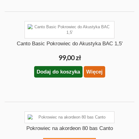
Canto Basic Pokrowiec do Akustyka BAC 1,5'
99,00 zł
Dodaj do koszyka
Więcej
Pokrowiec na akordeon 80 bas Canto