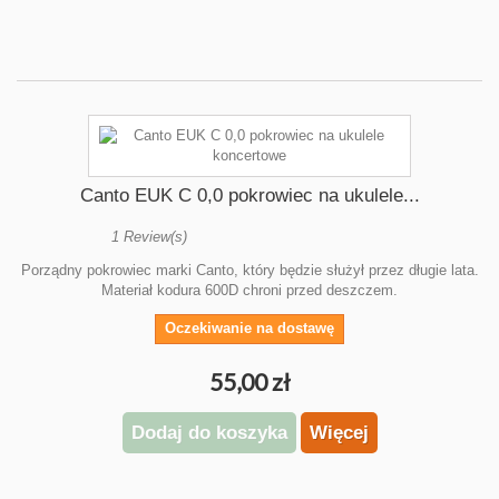
Canto EUK C 0,0 pokrowiec na ukulele...
1 Review(s)
Porządny pokrowiec marki Canto, który będzie służył przez długie lata.
Materiał kodura 600D chroni przed deszczem.
Oczekiwanie na dostawę
55,00 zł
Dodaj do koszyka
Więcej