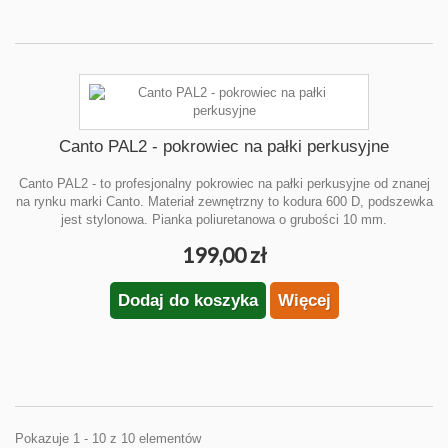
Canto PAL2 - pokrowiec na pałki perkusyjne
Canto PAL2 - to profesjonalny pokrowiec na pałki perkusyjne od znanej
na rynku marki Canto. Materiał zewnętrzny to kodura 600 D, podszewka
jest stylonowa. Pianka poliuretanowa o grubości 10 mm.
199,00 zł
Dodaj do koszyka
Więcej
Pokazuje 1 - 10 z 10 elementów