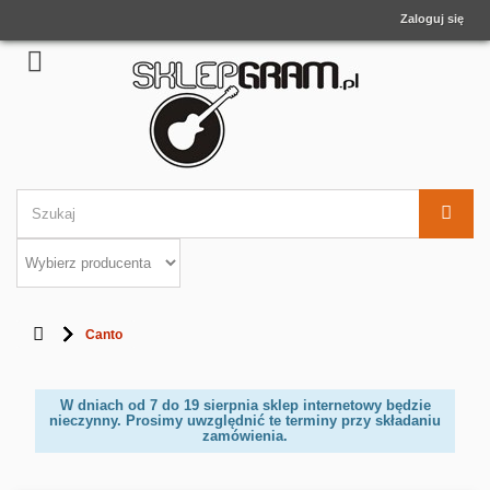
Zaloguj się
Canto
W dniach od 7 do 19 sierpnia sklep internetowy będzie
nieczynny. Prosimy uwzględnić te terminy przy składaniu
zamówienia.