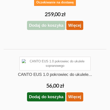
Oczekiwanie na dostawę
259,00 zł
Dodaj do koszyka
Więcej
CANTO EUS 1.0 pokrowiec do ukulele...
56,00 zł
Dodaj do koszyka
Więcej