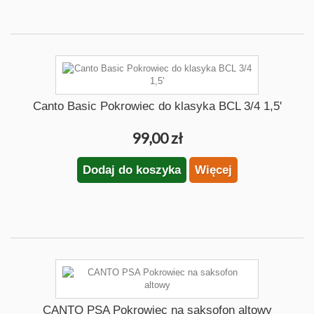
Canto Basic Pokrowiec do klasyka BCL 3/4 1,5'
99,00 zł
Dodaj do koszyka
Więcej
CANTO PSA Pokrowiec na saksofon altowy