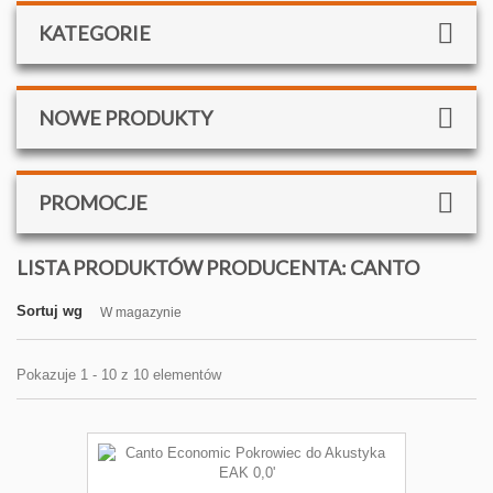
KATEGORIE
NOWE PRODUKTY
PROMOCJE
LISTA PRODUKTÓW PRODUCENTA: CANTO
Sortuj wg
W magazynie
Pokazuje 1 - 10 z 10 elementów