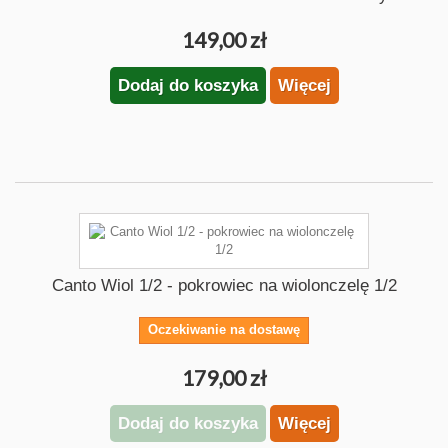
149,00 zł
Dodaj do koszyka
Więcej
Canto Wiol 1/2 - pokrowiec na wiolonczelę 1/2
Oczekiwanie na dostawę
179,00 zł
Dodaj do koszyka
Więcej