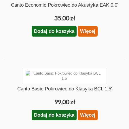
Canto Economic Pokrowiec do Akustyka EAK 0,0'
35,00 zł
Dodaj do koszyka
Więcej
Canto Basic Pokrowiec do Klasyka BCL 1,5'
99,00 zł
Dodaj do koszyka
Więcej