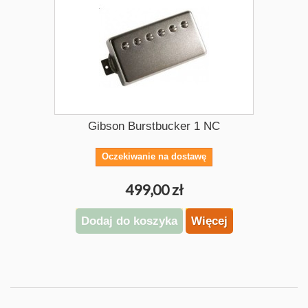
Gibson Burstbucker 1 NC
Oczekiwanie na dostawę
499,00 zł
Dodaj do koszyka
Więcej