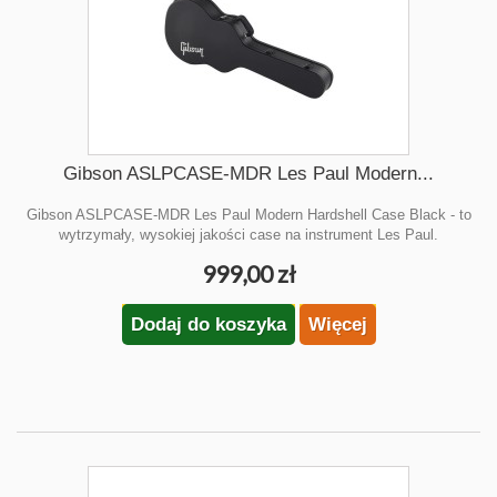
Gibson ASLPCASE-MDR Les Paul Modern...
Gibson ASLPCASE-MDR Les Paul Modern Hardshell Case Black - to
wytrzymały, wysokiej jakości case na instrument Les Paul.
999,00 zł
Dodaj do koszyka
Więcej