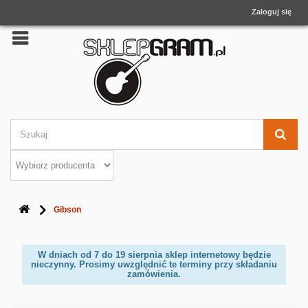
Zaloguj się
Gibson
W dniach od 7 do 19 sierpnia sklep internetowy będzie
nieczynny. Prosimy uwzględnić te terminy przy składaniu
zamówienia.