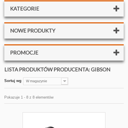
KATEGORIE
NOWE PRODUKTY
PROMOCJE
LISTA PRODUKTÓW PRODUCENTA: GIBSON
Sortuj wg
W magazynie
Pokazuje 1 - 8 z 8 elementów