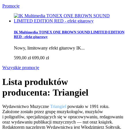
Promocje
IK Multimedia TONEX ONE BROWN SOUND LIMITED EDITION
RED - efekt gitarowy
Nowy, limitowany efekt gitarowy IK...
599,00 zł
699,00 zł
Wszystkie promocje
Lista produktów
producenta: Triangiel
Wydawnictwo Muzyczne
Triangiel
powstało w 1991 roku.
Założone zostało przez grupę muzykologów, muzyków
i poligrafów, specjalizujących się w opracowywaniu, redagowaniu
oraz wydawaniu publikacji muzycznych — nut oraz książek.
Redaktorem naczelnym Wydawnictwa jest Włodzimierz Sołtysik.