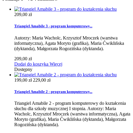
209,00 zł
Triangiel Amabile 3 - program komputerowy...
Autorzy: Maria Wacholc, Krzysztof Mroczek (warstwa
informatyczna), Agata Moryto (grafika), Maria Ćwiklińska
(dyktanda), Małgorzata Rogozińska (dyktanda).
209,00 zł
Dodaj do koszyka
Więcej
Dostępny
199,00 zł
229,00 zł
Triangiel Amabile 2 - program komputerowy...
Triangiel Amabile 2 - program komputerowy do kształcenia
słuchu dla szkoły muzycznej I stopnia. Autorzy: Maria
Wacholc, Krzysztof Mroczek (warstwa informatyczna), Agata
Moryto (grafika), Maria Ćwiklińska (dyktanda), Małgorzata
Rogozińska (dyktanda).