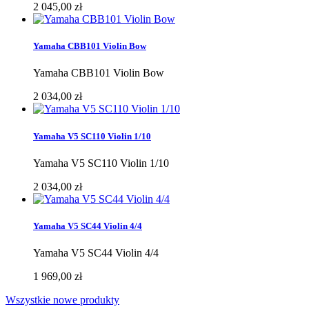
2 045,00 zł
Yamaha CBB101 Violin Bow
Yamaha CBB101 Violin Bow
2 034,00 zł
Yamaha V5 SC110 Violin 1/10
Yamaha V5 SC110 Violin 1/10
2 034,00 zł
Yamaha V5 SC44 Violin 4/4
Yamaha V5 SC44 Violin 4/4
1 969,00 zł
Wszystkie nowe produkty