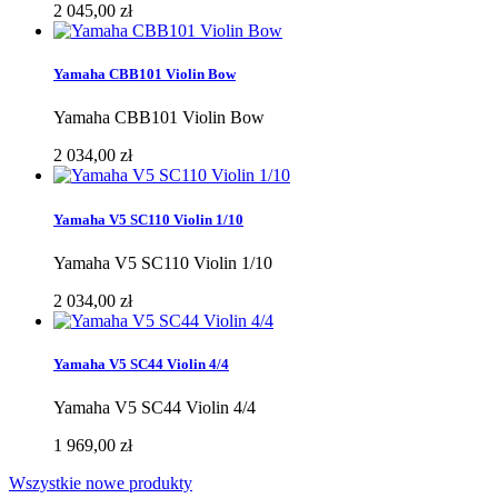
2 045,00 zł
Yamaha CBB101 Violin Bow
Yamaha CBB101 Violin Bow
2 034,00 zł
Yamaha V5 SC110 Violin 1/10
Yamaha V5 SC110 Violin 1/10
2 034,00 zł
Yamaha V5 SC44 Violin 4/4
Yamaha V5 SC44 Violin 4/4
1 969,00 zł
Wszystkie nowe produkty