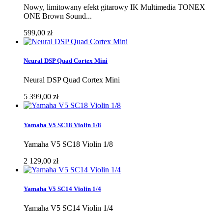
Nowy, limitowany efekt gitarowy IK Multimedia TONEX
ONE Brown Sound...
599,00 zł
Neural DSP Quad Cortex Mini
Neural DSP Quad Cortex Mini
5 399,00 zł
Yamaha V5 SC18 Violin 1/8
Yamaha V5 SC18 Violin 1/8
2 129,00 zł
Yamaha V5 SC14 Violin 1/4
Yamaha V5 SC14 Violin 1/4