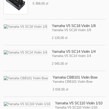
5 399,00 zł
Yamaha V5 SC18 Violin 1/8
Yamaha V5 SC18 Violin 1/8
2 129,00 zł
Yamaha V5 SC14 Violin 1/4
Yamaha V5 SC14 Violin 1/4
2 045,00 zł
Yamaha CBB101 Violin Bow
Yamaha CBB101 Violin Bow
2 034,00 zł
Yamaha V5 SC110 Violin 1/10
Yamaha V5 SC110 Violin 1/10