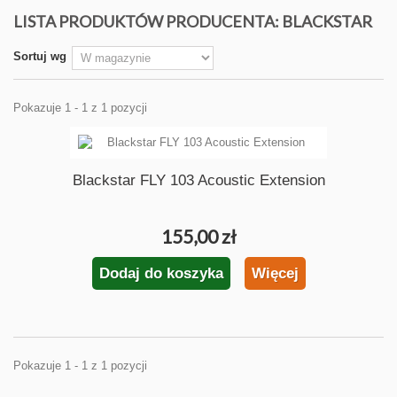
LISTA PRODUKTÓW PRODUCENTA: BLACKSTAR
Sortuj wg
Pokazuje 1 - 1 z 1 pozycji
Blackstar FLY 103 Acoustic Extension
155,00 zł
Dodaj do koszyka
Więcej
Pokazuje 1 - 1 z 1 pozycji