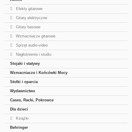
Efekty gitarowe
Gitary elektryczne
Gitary basowe
Wzmacniacze gitarowe
Sprzęt audio-video
Nagłośnienie i studio
Stojaki i statywy
Wzmacniacze i Końcówki Mocy
Stołki i oparcia
Wydawnictwo
Cases, Racki, Pokrowce
Dla dzieci
Książki
Behringer