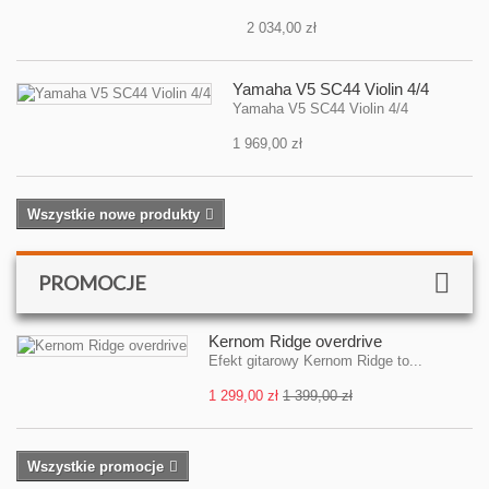
2 034,00 zł
Yamaha V5 SC44 Violin 4/4
Yamaha V5 SC44 Violin 4/4
1 969,00 zł
Wszystkie nowe produkty
PROMOCJE
Kernom Ridge overdrive
Efekt gitarowy Kernom Ridge to...
1 299,00 zł
1 399,00 zł
Wszystkie promocje