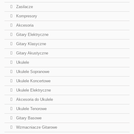
Zasilacze
Kompresory
Akcesoria
Gitary Elektryczne
Gitary Klasyczne
Gitary Akustyczne
Ukulele
Ukulele Sopranowe
Ukulele Koncertowe
Ukulele Elektryczne
Akcesoria do Ukulele
Ukulele Tenorowe
Gitary Basowe
Wzmacniacze Gitarowe