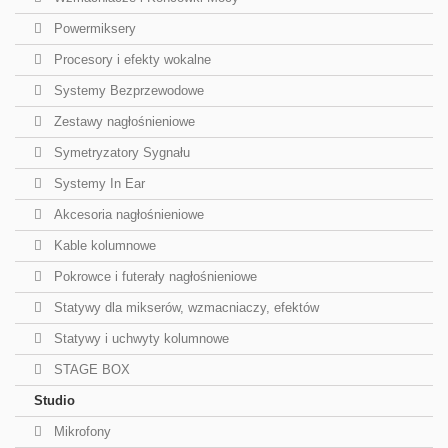
Powermiksery
Procesory i efekty wokalne
Systemy Bezprzewodowe
Zestawy nagłośnieniowe
Symetryzatory Sygnału
Systemy In Ear
Akcesoria nagłośnieniowe
Kable kolumnowe
Pokrowce i futerały nagłośnieniowe
Statywy dla mikserów, wzmacniaczy, efektów
Statywy i uchwyty kolumnowe
STAGE BOX
Studio
Mikrofony