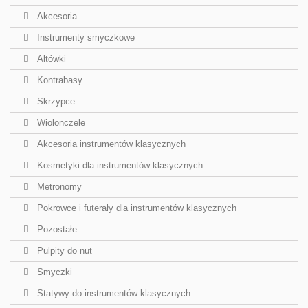
Akcesoria
Instrumenty smyczkowe
Altówki
Kontrabasy
Skrzypce
Wiolonczele
Akcesoria instrumentów klasycznych
Kosmetyki dla instrumentów klasycznych
Metronomy
Pokrowce i futerały dla instrumentów klasycznych
Pozostałe
Pulpity do nut
Smyczki
Statywy do instrumentów klasycznych