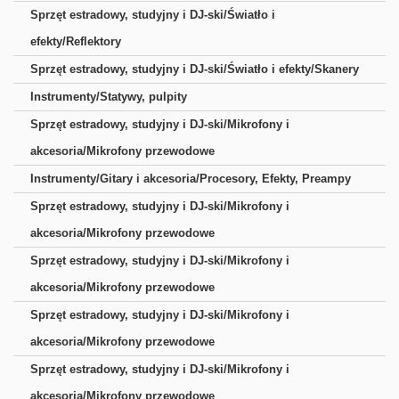
Sprzęt estradowy, studyjny i DJ-ski/Światło i
efekty/Reflektory
Sprzęt estradowy, studyjny i DJ-ski/Światło i efekty/Skanery
Instrumenty/Statywy, pulpity
Sprzęt estradowy, studyjny i DJ-ski/Mikrofony i
akcesoria/Mikrofony przewodowe
Instrumenty/Gitary i akcesoria/Procesory, Efekty, Preampy
Sprzęt estradowy, studyjny i DJ-ski/Mikrofony i
akcesoria/Mikrofony przewodowe
Sprzęt estradowy, studyjny i DJ-ski/Mikrofony i
akcesoria/Mikrofony przewodowe
Sprzęt estradowy, studyjny i DJ-ski/Mikrofony i
akcesoria/Mikrofony przewodowe
Sprzęt estradowy, studyjny i DJ-ski/Mikrofony i
akcesoria/Mikrofony przewodowe