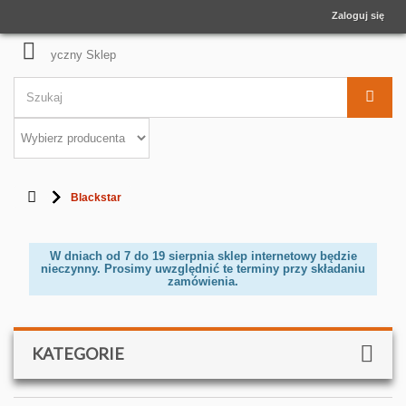
Zaloguj się
Blackstar
W dniach od 7 do 19 sierpnia sklep internetowy będzie
nieczynny. Prosimy uwzględnić te terminy przy składaniu
zamówienia.
KATEGORIE