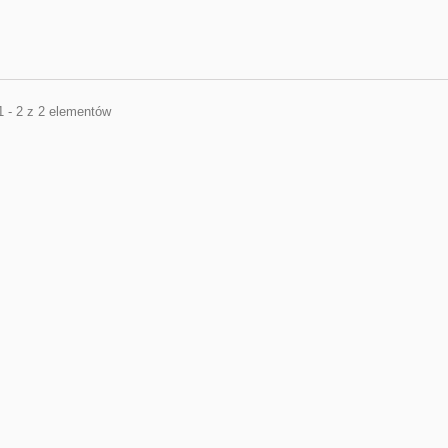
1 - 2 z 2 elementów