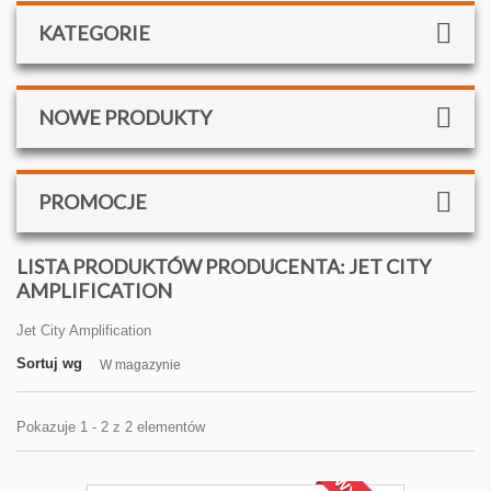
KATEGORIE
NOWE PRODUKTY
PROMOCJE
LISTA PRODUKTÓW PRODUCENTA: JET CITY
AMPLIFICATION
Jet City Amplification
Sortuj wg
W magazynie
Pokazuje 1 - 2 z 2 elementów