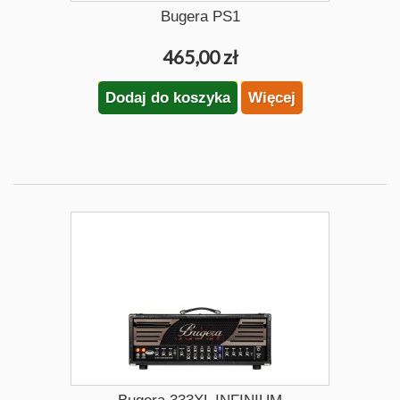
Bugera PS1
465,00 zł
Dodaj do koszyka
Więcej