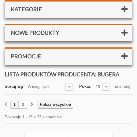
KATEGORIE
NOWE PRODUKTY
PROMOCJE
LISTA PRODUKTÓW PRODUCENTA: BUGERA
Sortuj wg
Pokaż
na stronę
W magazynie
15
1
2
Pokaż wszystkie
Pokazuje 1 - 15 z 23 elementów