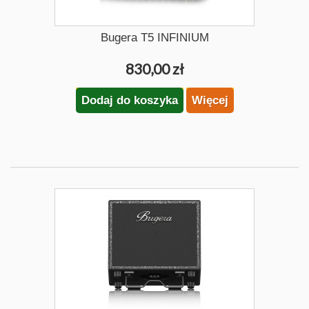
Bugera T5 INFINIUM
830,00 zł
Dodaj do koszyka
Więcej