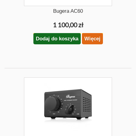
Bugera AC60
1 100,00 zł
Dodaj do koszyka
Więcej