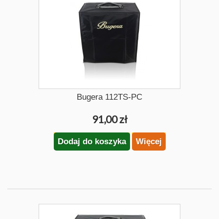
Bugera 112TS-PC
91,00 zł
Dodaj do koszyka
Więcej