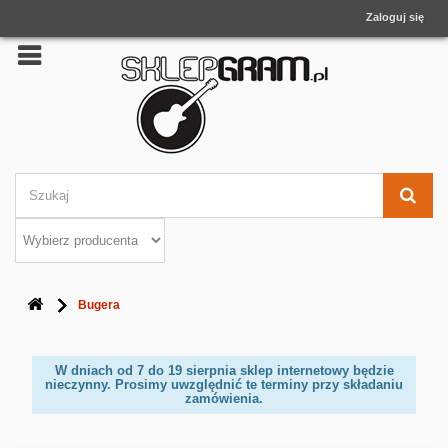
Zaloguj się
Bugera
W dniach od 7 do 19 sierpnia sklep internetowy będzie
nieczynny. Prosimy uwzględnić te terminy przy składaniu
zamówienia.