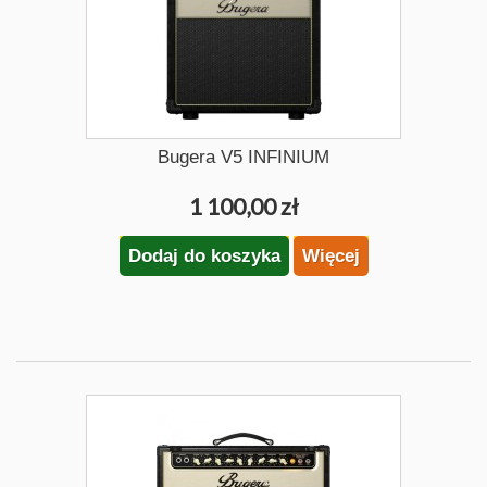
Bugera V5 INFINIUM
1 100,00 zł
Dodaj do koszyka
Więcej