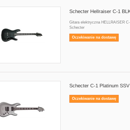
Schecter Hellraiser C-1 BL
Gitara elektryczna HELLRAISER C-
Schecter
Oczekiwanie na dostawę
Schecter C-1 Platinum SSV
Oczekiwanie na dostawę