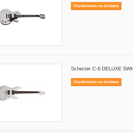
Oczekiwanie na dostawę
Schecter C-6 DELUXE SW
Oczekiwanie na dostawę