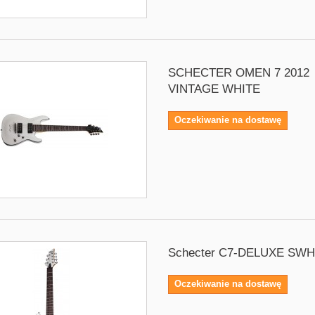
SCHECTER OMEN 7 2012
VINTAGE WHITE
Oczekiwanie na dostawę
Schecter C7-DELUXE SW
Oczekiwanie na dostawę