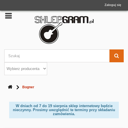
Zaloguj się
Bogner
W dniach od 7 do 19 sierpnia sklep internetowy będzie
nieczynny. Prosimy uwzględnić te terminy przy składaniu
zamówienia.