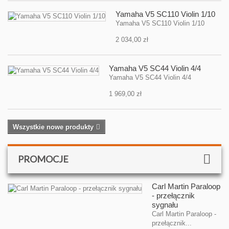
Yamaha V5 SC110 Violin 1/10
Yamaha V5 SC110 Violin 1/10
2 034,00 zł
Yamaha V5 SC44 Violin 4/4
Yamaha V5 SC44 Violin 4/4
1 969,00 zł
Wszystkie nowe produkty
PROMOCJE
Carl Martin Paraloop
- przełącznik
sygnału
Carl Martin Paraloop -
przełącznik...