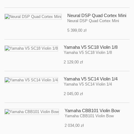
Neural DSP Quad Cortex Mini
Neural DSP Quad Cortex Mini
5 399,00 zł
Yamaha V5 SC18 Violin 1/8
Yamaha V5 SC18 Violin 1/8
2 129,00 zł
Yamaha V5 SC14 Violin 1/4
Yamaha V5 SC14 Violin 1/4
2 045,00 zł
Yamaha CBB101 Violin Bow
Yamaha CBB101 Violin Bow
2 034,00 zł