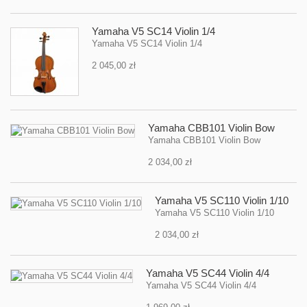
Yamaha V5 SC14 Violin 1/4
Yamaha V5 SC14 Violin 1/4
2 045,00 zł
Yamaha CBB101 Violin Bow
Yamaha CBB101 Violin Bow
2 034,00 zł
Yamaha V5 SC110 Violin 1/10
Yamaha V5 SC110 Violin 1/10
2 034,00 zł
Yamaha V5 SC44 Violin 4/4
Yamaha V5 SC44 Violin 4/4