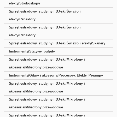
efekty/Stroboskopy
Sprzęt estradowy, studyjny i DJ-ski/Światło i
efekty/Reflektory
Sprzęt estradowy, studyjny i DJ-ski/Światło i
efekty/Reflektory
Sprzęt estradowy, studyjny i DJ-ski/Światło i efekty/Skanery
Instrumenty/Statywy, pulpity
Sprzęt estradowy, studyjny i DJ-ski/Mikrofony i
akcesoria/Mikrofony przewodowe
Instrumenty/Gitary i akcesoria/Procesory, Efekty, Preampy
Sprzęt estradowy, studyjny i DJ-ski/Mikrofony i
akcesoria/Mikrofony przewodowe
Sprzęt estradowy, studyjny i DJ-ski/Mikrofony i
akcesoria/Mikrofony przewodowe
Sprzęt estradowy, studyjny i DJ-ski/Mikrofony i