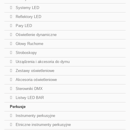
Systemy LED
Reflektory LED
Pary LED
Oświetlenie dynamiczne
Głowy Ruchome
Stroboskopy
Urządzenia i akcesoria do dymu
Zestawy oświetleniowe
Akcesoria oświetleniowe
Sterowniki DMX
Listwy LED BAR
Perkusje
Instrumenty perkusyjne
Etniczne instrumenty perkusyjne