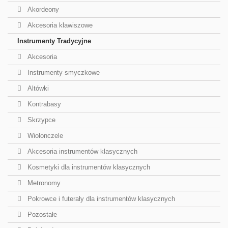
Akordeony
Akcesoria klawiszowe
Instrumenty Tradycyjne
Akcesoria
Instrumenty smyczkowe
Altówki
Kontrabasy
Skrzypce
Wiolonczele
Akcesoria instrumentów klasycznych
Kosmetyki dla instrumentów klasycznych
Metronomy
Pokrowce i futerały dla instrumentów klasycznych
Pozostałe