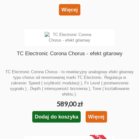
Więcej
TC Electronic Corona Chorus - efekt gitarowy
TC Electronic Corona Chorus - to rewelacyjny analogowy efekt gitarowy
typu chorus od renomowanej marki TC Electronic. Regulacja w
zakresie: Speed ( szybkość modulacji ), Fx Level ( przetworzenie
sygnału ) , Depth ( intensywność brzmienia ), Tone ( kształtowanie
efektu ).
589,00 zł
Dodaj do koszyka
Więcej