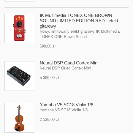
IK Multimedia TONEX ONE BROWN
SOUND LIMITED EDITION RED - efekt
gitarowy
Nowy, limitowany efekt gitarowy IK Multimedia
TONEX ONE Brown Sound...
599,00 zł
Neural DSP Quad Cortex Mini
Neural DSP Quad Cortex Mini
5 399,00 zł
Yamaha V5 SC18 Violin 1/8
Yamaha V5 SC18 Violin 1/8
2 129,00 zł