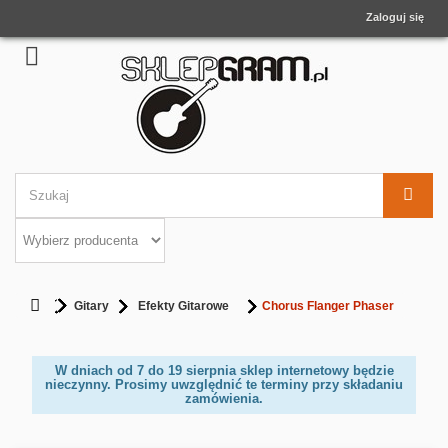
Zaloguj się
Gitary
Efekty Gitarowe
Chorus Flanger Phaser
W dniach od 7 do 19 sierpnia sklep internetowy będzie
nieczynny. Prosimy uwzględnić te terminy przy składaniu
zamówienia.