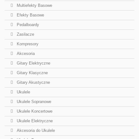
Multiefekty Basowe
Efekty Basowe
Pedalboardy
Zasilacze
Kompresory
Akcesoria
Gitary Elektryczne
Gitary Klasyczne
Gitary Akustyczne
Ukulele
Ukulele Sopranowe
Ukulele Koncertowe
Ukulele Elektryczne
Akcesoria do Ukulele